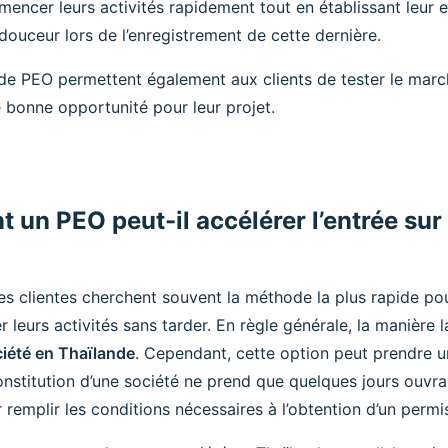
ncer leurs activités rapidement tout en établissant leur en
 douceur lors de l’enregistrement de cette dernière.
de PEO permettent également aux clients de tester le marché
 bonne opportunité pour leur projet.
un PEO peut-il accélérer l’entrée sur
es clientes cherchent souvent la méthode la plus rapide po
leurs activités sans tarder. En règle générale, la manière l
ciété en Thaïlande
. Cependant, cette option peut prendre u
nstitution d’une société ne prend que quelques jours ouvrabl
 remplir les conditions nécessaires à l’obtention d’un permis