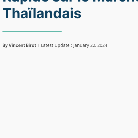
Thaïlandais
Latest Update : January 22, 2024
By
Vincent Birot