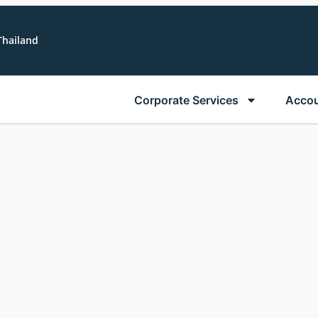
Thailand
Corporate Services
Accou