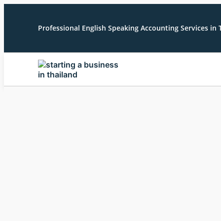
Professional English Speaking Accounting Services in 