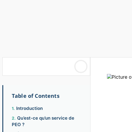
Table of Contents
Introduction
Qu’est-ce qu’un service de
PEO ?