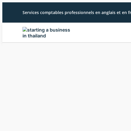
Services comptables professionnels en anglais et en f