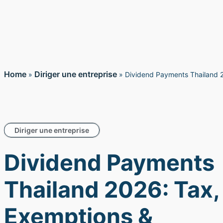
Home
Diriger une entreprise
»
»
Dividend Payments Thailand 2
Diriger une entreprise
Dividend Payments
Thailand 2026: Tax,
Exemptions &