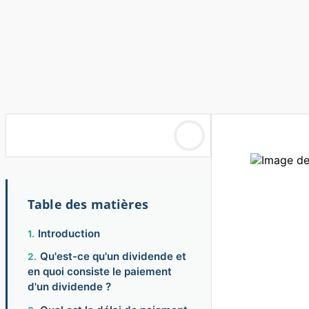
Table des matières
Introduction
Qu'est-ce qu'un dividende et
en quoi consiste le paiement
d'un dividende ?