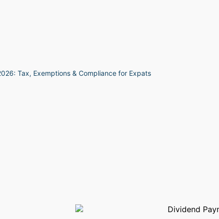
026: Tax, Exemptions & Compliance for Expats