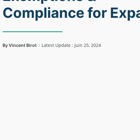
Compliance for Exp
Latest Update : juin 25, 2024
By
Vincent Birot