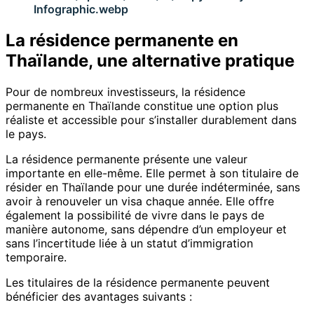
La résidence permanente en
Thaïlande, une alternative pratique
Pour de nombreux investisseurs, la résidence
permanente en Thaïlande constitue une option plus
réaliste et accessible pour s’installer durablement dans
le pays.
La résidence permanente présente une valeur
importante en elle-même. Elle permet à son titulaire de
résider en Thaïlande pour une durée indéterminée, sans
avoir à renouveler un visa chaque année. Elle offre
également la possibilité de vivre dans le pays de
manière autonome, sans dépendre d’un employeur et
sans l’incertitude liée à un statut d’immigration
temporaire.
Les titulaires de la résidence permanente peuvent
bénéficier des avantages suivants :