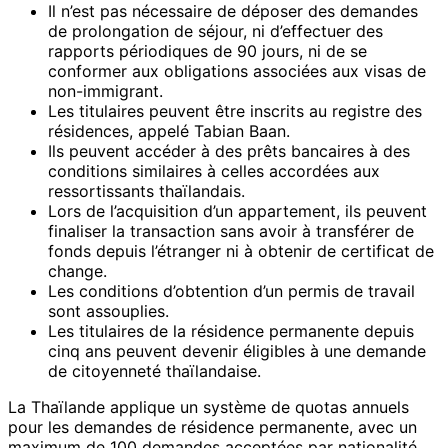
Il n’est pas nécessaire de déposer des demandes
de prolongation de séjour, ni d’effectuer des
rapports périodiques de 90 jours, ni de se
conformer aux obligations associées aux visas de
non-immigrant.
Les titulaires peuvent être inscrits au registre des
résidences, appelé Tabian Baan.
Ils peuvent accéder à des prêts bancaires à des
conditions similaires à celles accordées aux
ressortissants thaïlandais.
Lors de l’acquisition d’un appartement, ils peuvent
finaliser la transaction sans avoir à transférer de
fonds depuis l’étranger ni à obtenir de certificat de
change.
Les conditions d’obtention d’un permis de travail
sont assouplies.
Les titulaires de la résidence permanente depuis
cinq ans peuvent devenir éligibles à une demande
de citoyenneté thaïlandaise.
La Thaïlande applique un système de quotas annuels
pour les demandes de résidence permanente, avec un
maximum de 100 demandes acceptées par nationalité