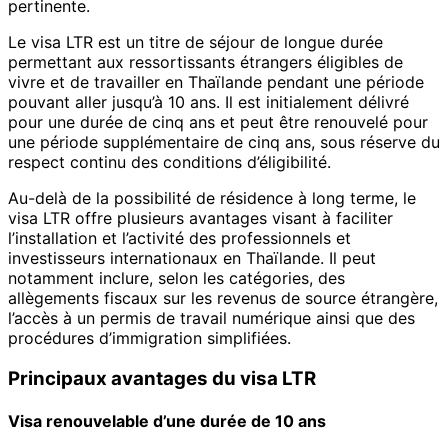
pertinente.
Le visa LTR est un titre de séjour de longue durée
permettant aux ressortissants étrangers éligibles de
vivre et de travailler en Thaïlande pendant une période
pouvant aller jusqu’à 10 ans. Il est initialement délivré
pour une durée de cinq ans et peut être renouvelé pour
une période supplémentaire de cinq ans, sous réserve du
respect continu des conditions d’éligibilité.
Au-delà de la possibilité de résidence à long terme, le
visa LTR offre plusieurs avantages visant à faciliter
l’installation et l’activité des professionnels et
investisseurs internationaux en Thaïlande. Il peut
notamment inclure, selon les catégories, des
allègements fiscaux sur les revenus de source étrangère,
l’accès à un permis de travail numérique ainsi que des
procédures d’immigration simplifiées.
Principaux avantages du visa LTR
Visa renouvelable d’une durée de 10 ans