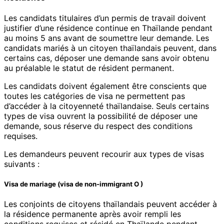
Les candidats titulaires d’un permis de travail doivent
justifier d’une résidence continue en Thaïlande pendant
au moins 5 ans avant de soumettre leur demande. Les
candidats mariés à un citoyen thaïlandais peuvent, dans
certains cas, déposer une demande sans avoir obtenu
au préalable le statut de résident permanent.
Les candidats doivent également être conscients que
toutes les catégories de visa ne permettent pas
d’accéder à la citoyenneté thaïlandaise. Seuls certains
types de visa ouvrent la possibilité de déposer une
demande, sous réserve du respect des conditions
requises.
Les demandeurs peuvent recourir aux types de visas
suivants :
Visa de mariage (visa de non-immigrant O )
Les conjoints de citoyens thaïlandais peuvent accéder à
la résidence permanente après avoir rempli les