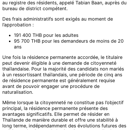
au registre des résidents, appelé Tabian Baan, auprès du
bureau de district compétent.
Des frais administratifs sont exigés au moment de
l’approbation :
191 400 THB pour les adultes
95 700 THB pour les demandeurs de moins de 20
ans
Une fois la résidence permanente accordée, le titulaire
peut devenir éligible à une demande de citoyenneté
thaïlandaise. Pour la majorité des candidats non mariés
à un ressortissant thaïlandais, une période de cinq ans
de résidence permanente est généralement requise
avant de pouvoir engager une procédure de
naturalisation.
Même lorsque la citoyenneté ne constitue pas l’objectif
principal, la résidence permanente présente des
avantages significatifs. Elle permet de résider en
Thaïlande de manière durable et offre une stabilité à
long terme, indépendamment des évolutions futures des