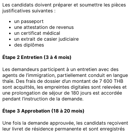
Les candidats doivent préparer et soumettre les pièces
justificatives suivantes :
un passeport
une attestation de revenus
un certificat médical
un extrait de casier judiciaire
des diplômes
Étape 2 Entretien (3 à 4 mois)
Les demandeurs participent à un entretien avec des
agents de l’immigration, partiellement conduit en langue
thaïe. Des frais de dossier d’un montant de 7 600 THB
sont acquittés, les empreintes digitales sont relevées et
une prolongation de séjour de 180 jours est accordée
pendant l’instruction de la demande.
Étape 3 Approbation (18 à 20 mois)
Une fois la demande approuvée, les candidats reçoivent
leur livret de résidence permanente et sont enregistrés