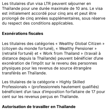
Les titulaires d’un visa LTR peuvent séjourner en
Thaïlande pour une durée maximale de 10 ans. Le visa
est initialement accordé pour cinq ans et peut être
prolongé de cinq années supplémentaires, sous réserve
du respect des conditions applicables.
Exonérations fiscales
Les titulaires des catégories « Wealthy Global Citizen »
(citoyen du monde fortuné), « Wealthy Pensioner »
(retraité fortuné) et « Work from Thailand » (travail à
distance depuis la Thaïlande) peuvent bénéficier d’une
exonération de l’impôt sur le revenu des personnes
physiques pour les revenus de source étrangère
transférés en Thaïlande.
Les titulaires de la catégorie « Highly Skilled
Professionals » (professionnels hautement qualifiés)
bénéficient d’un taux d’imposition forfaitaire de 17 pour
cent sur les revenus perçus en Thaïlande.
Autorisation de travailler en Thaïlande