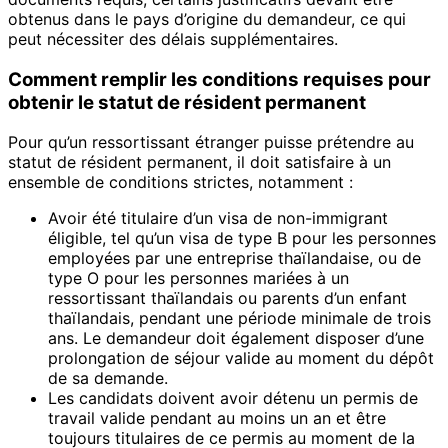
obtenus dans le pays d’origine du demandeur, ce qui
peut nécessiter des délais supplémentaires.
Comment remplir les conditions requises pour
obtenir le statut de résident permanent
Pour qu’un ressortissant étranger puisse prétendre au
statut de résident permanent, il doit satisfaire à un
ensemble de conditions strictes, notamment :
Avoir été titulaire d’un visa de non-immigrant
éligible, tel qu’un visa de type B pour les personnes
employées par une entreprise thaïlandaise, ou de
type O pour les personnes mariées à un
ressortissant thaïlandais ou parents d’un enfant
thaïlandais, pendant une période minimale de trois
ans. Le demandeur doit également disposer d’une
prolongation de séjour valide au moment du dépôt
de sa demande.
Les candidats doivent avoir détenu un permis de
travail valide pendant au moins un an et être
toujours titulaires de ce permis au moment de la