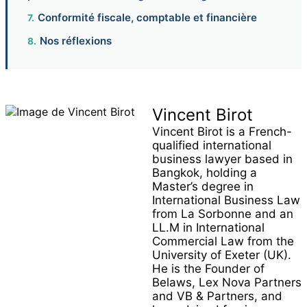
Conformité fiscale, comptable et financière
Nos réflexions
Vincent Birot
Vincent Birot is a French-
qualified international
business lawyer based in
Bangkok, holding a
Master’s degree in
International Business Law
from La Sorbonne and an
LL.M in International
Commercial Law from the
University of Exeter (UK).
He is the Founder of
Belaws, Lex Nova Partners
and VB & Partners, and