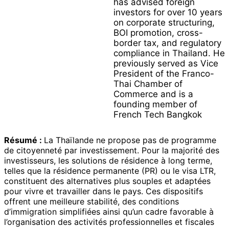
has advised foreign
investors for over 10 years
on corporate structuring,
BOI promotion, cross-
border tax, and regulatory
compliance in Thailand. He
previously served as Vice
President of the Franco-
Thai Chamber of
Commerce and is a
founding member of
French Tech Bangkok
Résumé :
La Thaïlande ne propose pas de programme
de citoyenneté par investissement. Pour la majorité des
investisseurs, les solutions de résidence à long terme,
telles que la résidence permanente (PR) ou le visa LTR,
constituent des alternatives plus souples et adaptées
pour vivre et travailler dans le pays. Ces dispositifs
offrent une meilleure stabilité, des conditions
d’immigration simplifiées ainsi qu’un cadre favorable à
l’organisation des activités professionnelles et fiscales