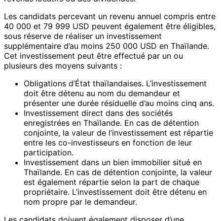
Les candidats percevant un revenu annuel compris entre
40 000 et 79 999 USD peuvent également être éligibles,
sous réserve de réaliser un investissement
supplémentaire d’au moins 250 000 USD en Thaïlande.
Cet investissement peut être effectué par un ou
plusieurs des moyens suivants :
Obligations d’État thaïlandaises. L’investissement
doit être détenu au nom du demandeur et
présenter une durée résiduelle d’au moins cinq ans.
Investissement direct dans des sociétés
enregistrées en Thaïlande. En cas de détention
conjointe, la valeur de l’investissement est répartie
entre les co-investisseurs en fonction de leur
participation.
Investissement dans un bien immobilier situé en
Thaïlande. En cas de détention conjointe, la valeur
est également répartie selon la part de chaque
propriétaire. L’investissement doit être détenu en
nom propre par le demandeur.
Les candidats doivent également disposer d’une