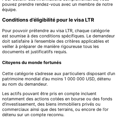
pouvez prendre rendez-vous avec un membre de notre
équipe.
Conditions d’éligibilité pour le visa LTR
Pour pouvoir prétendre au visa LTR, chaque catégorie
est soumise à des conditions spécifiques. Le demandeur
doit satisfaire à l’ensemble des critères applicables et
veiller à préparer de manière rigoureuse tous les
documents et justificatifs requis.
Citoyens du monde fortunés
Cette catégorie s’adresse aux particuliers disposant d’un
patrimoine mondial d’au moins 1 000 000 USD, détenu
au nom du demandeur.
Les actifs pouvant être pris en compte incluent
notamment des actions cotées en bourse ou des fonds
d’investissement, des biens immobiliers privés ou
commerciaux ainsi que des terrains, ou encore de l’or
détenu sur un compte reconnu.