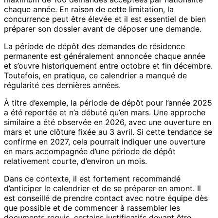
chaque année. En raison de cette limitation, la
concurrence peut être élevée et il est essentiel de bien
préparer son dossier avant de déposer une demande.
La période de dépôt des demandes de résidence
permanente est généralement annoncée chaque année
et s’ouvre historiquement entre octobre et fin décembre.
Toutefois, en pratique, ce calendrier a manqué de
régularité ces dernières années.
À titre d’exemple, la période de dépôt pour l’année 2025
a été reportée et n’a débuté qu’en mars. Une approche
similaire a été observée en 2026, avec une ouverture en
mars et une clôture fixée au 3 avril. Si cette tendance se
confirme en 2027, cela pourrait indiquer une ouverture
en mars accompagnée d’une période de dépôt
relativement courte, d’environ un mois.
Dans ce contexte, il est fortement recommandé
d’anticiper le calendrier et de se préparer en amont. Il
est conseillé de prendre contact avec notre équipe dès
que possible et de commencer à rassembler les
documents requis, certains justificatifs devant être