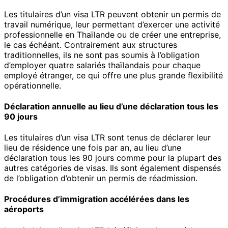
Les titulaires d’un visa LTR peuvent obtenir un permis de
travail numérique, leur permettant d’exercer une activité
professionnelle en Thaïlande ou de créer une entreprise,
le cas échéant. Contrairement aux structures
traditionnelles, ils ne sont pas soumis à l’obligation
d’employer quatre salariés thaïlandais pour chaque
employé étranger, ce qui offre une plus grande flexibilité
opérationnelle.
Déclaration annuelle au lieu d’une déclaration tous les
90 jours
Les titulaires d’un visa LTR sont tenus de déclarer leur
lieu de résidence une fois par an, au lieu d’une
déclaration tous les 90 jours comme pour la plupart des
autres catégories de visas. Ils sont également dispensés
de l’obligation d’obtenir un permis de réadmission.
Procédures d’immigration accélérées dans les
aéroports