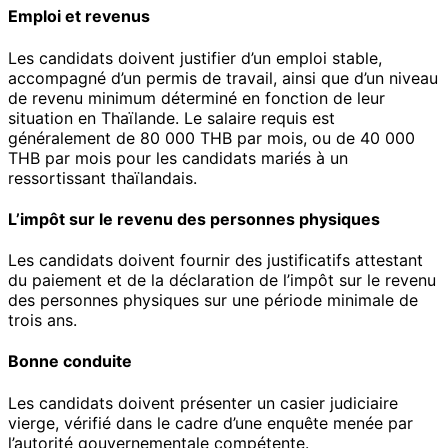
Emploi et revenus
Les candidats doivent justifier d’un emploi stable,
accompagné d’un permis de travail, ainsi que d’un niveau
de revenu minimum déterminé en fonction de leur
situation en Thaïlande. Le salaire requis est
généralement de 80 000 THB par mois, ou de 40 000
THB par mois pour les candidats mariés à un
ressortissant thaïlandais.
L’impôt sur le revenu des personnes physiques
Les candidats doivent fournir des justificatifs attestant
du paiement et de la déclaration de l’impôt sur le revenu
des personnes physiques sur une période minimale de
trois ans.
Bonne conduite
Les candidats doivent présenter un casier judiciaire
vierge, vérifié dans le cadre d’une enquête menée par
l’autorité gouvernementale compétente.