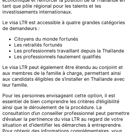
tant que pôle régional pour les talents et les
investissements internationaux.
Le visa LTR est accessible à quatre grandes catégories
de demandeurs :
Citoyens du monde fortunés
Les retraités fortunés
Les professionnels travaillant depuis la Thaïlande
Les professionnels hautement qualifiés
Le visa LTR peut également être étendu au conjoint et
aux membres de la famille à charge, permettant ainsi
aux candidats éligibles de s’installer en Thaïlande avec
leur famille.
Pour les personnes envisageant cette option, il est
essentiel de bien comprendre les critères d’éligibilité
ainsi que le déroulement de la procédure. La
consultation d’un conseiller professionnel peut permettre
d’évaluer la pertinence du visa LTR au regard de votre
situation et d’identifier les démarches à entreprendre.
Pour obtenir des informations complémentaires, vous