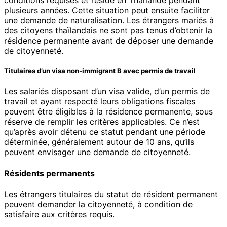
conditions requises et résidé en Thaïlande pendant
plusieurs années. Cette situation peut ensuite faciliter
une demande de naturalisation. Les étrangers mariés à
des citoyens thaïlandais ne sont pas tenus d’obtenir la
résidence permanente avant de déposer une demande
de citoyenneté.
Titulaires d’un visa non-immigrant B avec permis de travail
Les salariés disposant d’un visa valide, d’un permis de
travail et ayant respecté leurs obligations fiscales
peuvent être éligibles à la résidence permanente, sous
réserve de remplir les critères applicables. Ce n’est
qu’après avoir détenu ce statut pendant une période
déterminée, généralement autour de 10 ans, qu’ils
peuvent envisager une demande de citoyenneté.
Résidents permanents
Les étrangers titulaires du statut de résident permanent
peuvent demander la citoyenneté, à condition de
satisfaire aux critères requis.