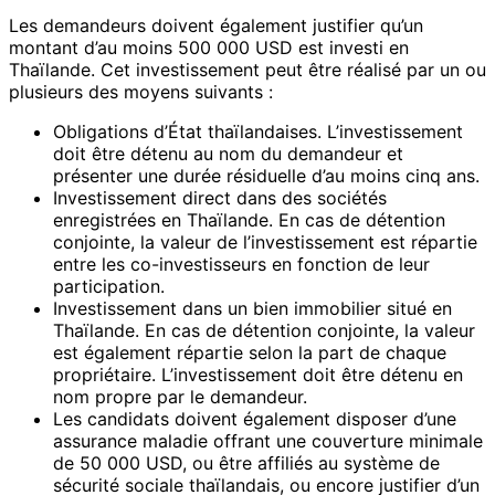
Les demandeurs doivent également justifier qu’un
montant d’au moins 500 000 USD est investi en
Thaïlande. Cet investissement peut être réalisé par un ou
plusieurs des moyens suivants :
Obligations d’État thaïlandaises. L’investissement
doit être détenu au nom du demandeur et
présenter une durée résiduelle d’au moins cinq ans.
Investissement direct dans des sociétés
enregistrées en Thaïlande. En cas de détention
conjointe, la valeur de l’investissement est répartie
entre les co-investisseurs en fonction de leur
participation.
Investissement dans un bien immobilier situé en
Thaïlande. En cas de détention conjointe, la valeur
est également répartie selon la part de chaque
propriétaire. L’investissement doit être détenu en
nom propre par le demandeur.
Les candidats doivent également disposer d’une
assurance maladie offrant une couverture minimale
de 50 000 USD, ou être affiliés au système de
sécurité sociale thaïlandais, ou encore justifier d’un