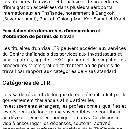
Les titulaires d’un visa LTR bénéficient de procédures
d’immigration accélérées dans plusieurs aéroports
internationaux en Thaïlande, notamment à Bangkok
(Suvarnabhumi), Phuket, Chiang Mai, Koh Samui et Krabi.
Facilitation des démarches d’immigration et
d’obtention de permis de travail
Les titulaires d’un visa LTR peuvent accéder aux services
du Centre thaïlandais des services aux investisseurs et
aux expatriés, appelé TIESC, qui permet de simplifier les
procédures d’immigration et d’obtention de permis de
travail par rapport aux catégories de visas standard.
Catégories de LTR
Le visa de résident de longue durée a été introduit par le
gouvernement thaïlandais afin d’attirer les
investissements étrangers, les professionnels qualifiés et
les résidents de long terme susceptibles de contribuer
au développement économique du pays. Ce dispositif
vise à encourager les dépenses, soutenir l’activité
économique et renforcer la position de la Thaïlande en