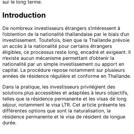
sur le long terme.
Introduction
De nombreux investisseurs étrangers s’intéressent à
l’obtention de la nationalité thaïlandaise par le biais d’un
investissement. Toutefois, bien que la Thaïlande prévoie
un accès à la nationalité pour certains étrangers
éligibles, ce processus reste long, encadré et exigeant. Il
n’existe aucun mécanisme permettant d’obtenir la
nationalité par un simple investissement ou apport en
capital. La procédure repose notamment sur plusieurs
années de résidence régulière et conforme en Thaïlande.
Dans la pratique, les investisseurs privilégient des
solutions plus accessibles et adaptées à leurs objectifs,
telles que la résidence permanente et les visas de long
séjour, notamment le visa LTR. Cet article présente les
différentes options que sont la naturalisation, la
résidence permanente et le visa de résident de longue
durée.