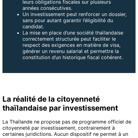
leurs obligations fiscales sur plusieurs
années consécutives.
Un investissement peut renforcer un dossier,
sans pour autant garantir l’éligibilité du
candidat.
La mise en place d’une société thaïlandaise
correctement structurée peut faciliter le
respect des exigences en matière de visa,
générer un revenu salarial et permettre la
constitution d’un historique fiscal cohérent.
La réalité de la citoyenneté
thaïlandaise par investissement
La Thaïlande ne propose pas de programme officiel de
citoyenneté par investissement, contrairement à
certaines juridictions. Aucun dispositif ne permet à un