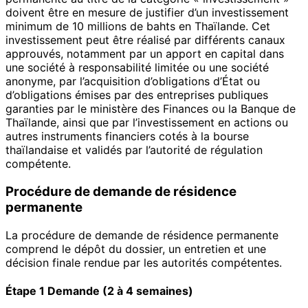
doivent être en mesure de justifier d’un investissement
minimum de 10 millions de bahts en Thaïlande. Cet
investissement peut être réalisé par différents canaux
approuvés, notamment par un apport en capital dans
une société à responsabilité limitée ou une société
anonyme, par l’acquisition d’obligations d’État ou
d’obligations émises par des entreprises publiques
garanties par le ministère des Finances ou la Banque de
Thaïlande, ainsi que par l’investissement en actions ou
autres instruments financiers cotés à la bourse
thaïlandaise et validés par l’autorité de régulation
compétente.
Procédure de demande de résidence
permanente
La procédure de demande de résidence permanente
comprend le dépôt du dossier, un entretien et une
décision finale rendue par les autorités compétentes.
Étape 1 Demande (2 à 4 semaines)