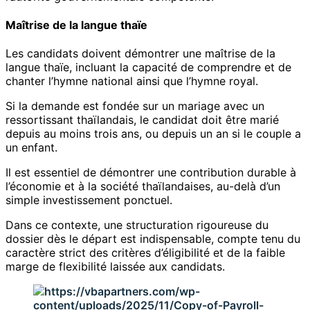
Maîtrise de la langue thaïe
Les candidats doivent démontrer une maîtrise de la
langue thaïe, incluant la capacité de comprendre et de
chanter l’hymne national ainsi que l’hymne royal.
Si la demande est fondée sur un mariage avec un
ressortissant thaïlandais, le candidat doit être marié
depuis au moins trois ans, ou depuis un an si le couple a
un enfant.
Il est essentiel de démontrer une contribution durable à
l’économie et à la société thaïlandaises, au-delà d’un
simple investissement ponctuel.
Dans ce contexte, une structuration rigoureuse du
dossier dès le départ est indispensable, compte tenu du
caractère strict des critères d’éligibilité et de la faible
marge de flexibilité laissée aux candidats.