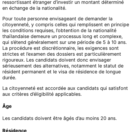
ressortissant étranger d’investir un montant déterminé
en échange de la nationalité.
Pour toute personne envisageant de demander la
citoyenneté, y compris celles qui remplissent en principe
les conditions requises, l’obtention de la nationalité
thaïlandaise demeure un processus long et complexe,
qui s’étend généralement sur une période de 5 à 10 ans.
La procédure est discrétionnaire, les exigences sont
strictes et l’examen des dossiers est particulièrement
rigoureux. Les candidats doivent donc envisager
sérieusement des alternatives, notamment le statut de
résident permanent et le visa de résidence de longue
durée.
La citoyenneté est accordée aux candidats qui satisfont
aux critères d’éligibilité applicables.
Âge
Les candidats doivent être âgés d’au moins 20 ans.
Résidence