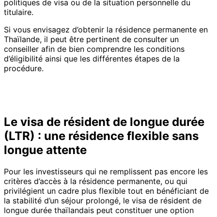
politiques de visa ou de la situation personnelle du
titulaire.
Si vous envisagez d’obtenir la résidence permanente en
Thaïlande, il peut être pertinent de consulter un
conseiller afin de bien comprendre les conditions
d’éligibilité ainsi que les différentes étapes de la
procédure.
Le visa de résident de longue durée
(LTR) : une résidence flexible sans
longue attente
Pour les investisseurs qui ne remplissent pas encore les
critères d’accès à la résidence permanente, ou qui
privilégient un cadre plus flexible tout en bénéficiant de
la stabilité d’un séjour prolongé, le visa de résident de
longue durée thaïlandais peut constituer une option