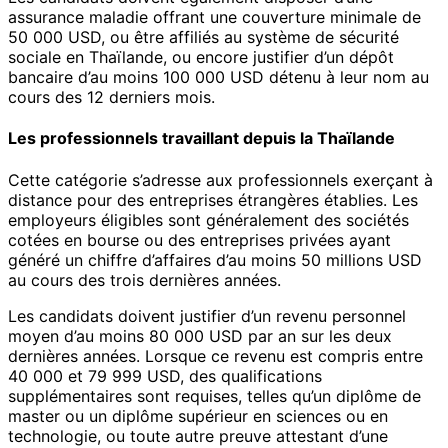
assurance maladie offrant une couverture minimale de
50 000 USD, ou être affiliés au système de sécurité
sociale en Thaïlande, ou encore justifier d’un dépôt
bancaire d’au moins 100 000 USD détenu à leur nom au
cours des 12 derniers mois.
Les professionnels travaillant depuis la Thaïlande
Cette catégorie s’adresse aux professionnels exerçant à
distance pour des entreprises étrangères établies. Les
employeurs éligibles sont généralement des sociétés
cotées en bourse ou des entreprises privées ayant
généré un chiffre d’affaires d’au moins 50 millions USD
au cours des trois dernières années.
Les candidats doivent justifier d’un revenu personnel
moyen d’au moins 80 000 USD par an sur les deux
dernières années. Lorsque ce revenu est compris entre
40 000 et 79 999 USD, des qualifications
supplémentaires sont requises, telles qu’un diplôme de
master ou un diplôme supérieur en sciences ou en
technologie, ou toute autre preuve attestant d’une