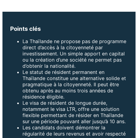
Points clés
La Thaïlande ne propose pas de programme
direct d’accès à la citoyenneté par
investissement. Un simple apport en capital
ou la création d’une société ne permet pas
d’obtenir la nationalité.
Le statut de résident permanent en
Thaïlande constitue une alternative solide et
pragmatique à la citoyenneté. Il peut être
obtenu après au moins trois années de
résidence éligible.
Le visa de résident de longue durée,
notamment le visa LTR, offre une solution
flexible permettant de résider en Thaïlande
sur une période pouvant aller jusqu’à 10 ans.
Les candidats doivent démontrer la
régularité de leurs revenus et avoir respecté