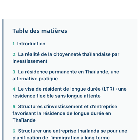
Table des matières
Introduction
La réalité de la citoyenneté thaïlandaise par
investissement
La résidence permanente en Thaïlande, une
alternative pratique
Le visa de résident de longue durée (LTR) : une
résidence flexible sans longue attente
Structures d’investissement et d’entreprise
favorisant la résidence de longue durée en
Thaïlande
Structurer une entreprise thaïlandaise pour une
planification de l’immigration à long terme