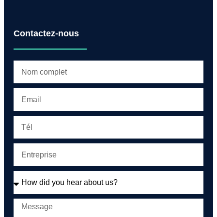
Contactez-nous