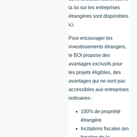
la loi sur les entreprises
étrangères sont disponibles
ici.
Pour encourager les
investissements étrangers,
le BOI propose des
avantages exclusifs pour
les projets éligibles, des
avantages qui ne sont pas
accessibles aux entreprises
ordinaires :
100% de propriété
étrangère
Incitations fiscales (en