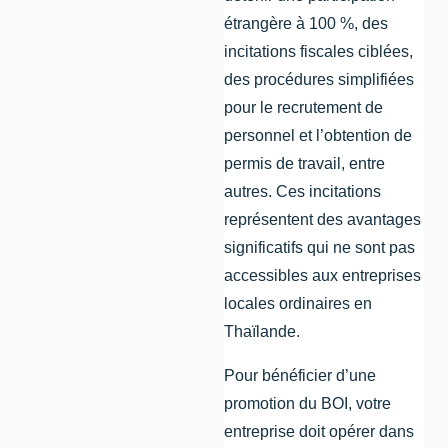
étrangère à 100 %, des
incitations fiscales ciblées,
des procédures simplifiées
pour le recrutement de
personnel et l’obtention de
permis de travail, entre
autres. Ces incitations
représentent des avantages
significatifs qui ne sont pas
accessibles aux entreprises
locales ordinaires en
Thaïlande.
Pour bénéficier d’une
promotion du BOI, votre
entreprise doit opérer dans