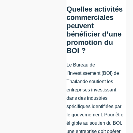
Quelles activités
commerciales
peuvent
bénéficier d’une
promotion du
BOI ?
Le Bureau de
l’Investissement (BOI) de
Thaïlande soutient les
entreprises investissant
dans des industries
spécifiques identifiées par
le gouvernement. Pour être
éligible au soutien du BOI,
une entreprise doit opérer