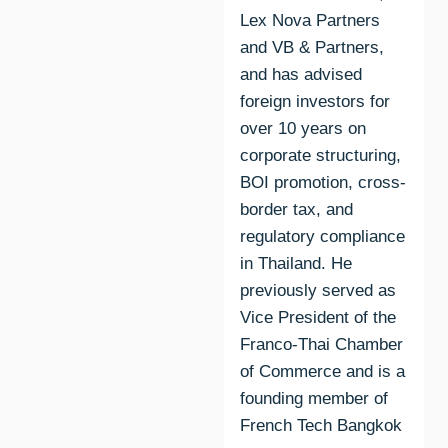
Lex Nova Partners
and VB & Partners,
and has advised
foreign investors for
over 10 years on
corporate structuring,
BOI promotion, cross-
border tax, and
regulatory compliance
in Thailand. He
previously served as
Vice President of the
Franco-Thai Chamber
of Commerce and is a
founding member of
French Tech Bangkok