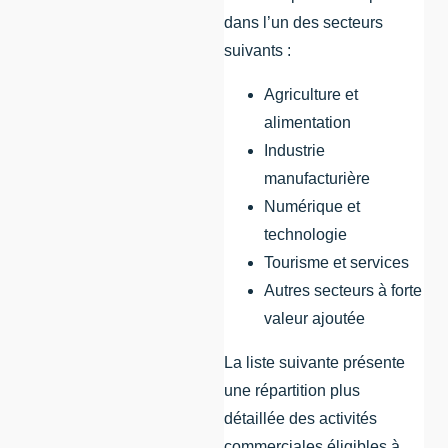
dans l’un des secteurs
suivants :
Agriculture et
alimentation
Industrie
manufacturière
Numérique et
technologie
Tourisme et services
Autres secteurs à forte
valeur ajoutée
La liste suivante présente
une répartition plus
détaillée des activités
commerciales éligibles à