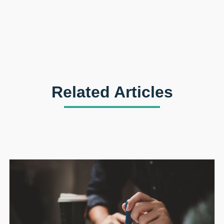
Related Articles