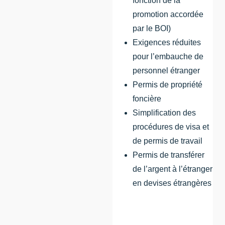
fonction de la
promotion accordée
par le BOI)
Exigences réduites
pour l’embauche de
personnel étranger
Permis de propriété
foncière
Simplification des
procédures de visa et
de permis de travail
Permis de transférer
de l’argent à l’étranger
en devises étrangères