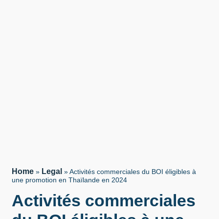
Home
Legal
»
»
Activités commerciales du BOI éligibles à
une promotion en Thaïlande en 2024
Activités commerciales