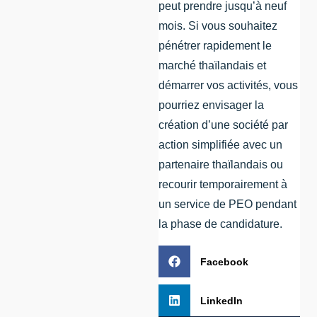
peut prendre jusqu’à neuf
mois. Si vous souhaitez
pénétrer rapidement le
marché thaïlandais et
démarrer vos activités, vous
pourriez envisager la
création d’une société par
action simplifiée avec un
partenaire thaïlandais ou
recourir temporairement à
un service de PEO pendant
la phase de candidature.
Facebook
LinkedIn