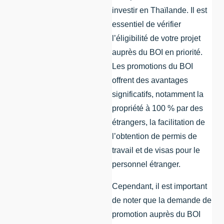
investir en Thaïlande. Il est
essentiel de vérifier
l’éligibilité de votre projet
auprès du BOI en priorité.
Les promotions du BOI
offrent des avantages
significatifs, notamment la
propriété à 100 % par des
étrangers, la facilitation de
l’obtention de permis de
travail et de visas pour le
personnel étranger.
Cependant, il est important
de noter que la demande de
promotion auprès du BOI