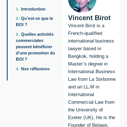
Introduction
Vincent Birot
Qu’est-ce que le
BOI ?
Vincent Birot is a
French-qualified
Quelles activités
commerciales
international business
peuvent bénéficier
lawyer based in
d’une promotion du
Bangkok, holding a
BOI ?
Master’s degree in
Nos réflexions
International Business
Law from La Sorbonne
and an LL.M in
International
Commercial Law from
the University of
Exeter (UK). He is the
Founder of Belaws,