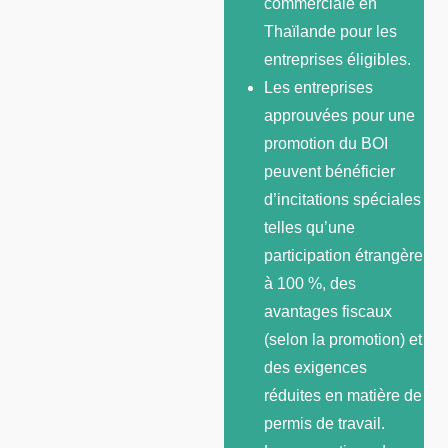
commerciale en
Thaïlande pour les
entreprises éligibles.
Les entreprises
approuvées pour une
promotion du BOI
peuvent bénéficier
d’incitations spéciales
telles qu’une
participation étrangère
à 100 %, des
avantages fiscaux
(selon la promotion) et
des exigences
réduites en matière de
permis de travail.