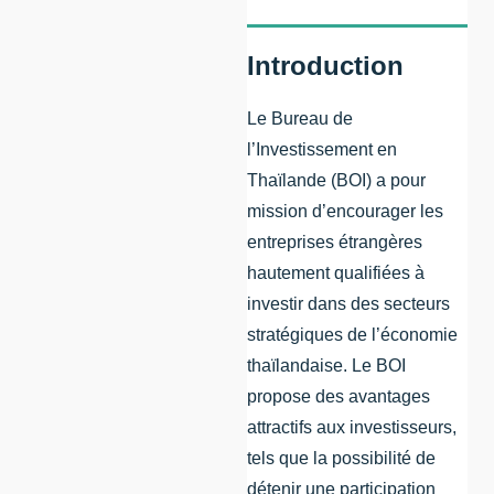
Introduction
Le Bureau de
l’Investissement en
Thaïlande (BOI) a pour
mission d’encourager les
entreprises étrangères
hautement qualifiées à
investir dans des secteurs
stratégiques de l’économie
thaïlandaise. Le BOI
propose des avantages
attractifs aux investisseurs,
tels que la possibilité de
détenir une participation