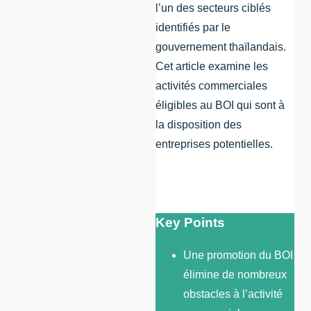
l’un des secteurs ciblés
identifiés par le
gouvernement thaïlandais.
Cet article examine les
activités commerciales
éligibles au BOI qui sont à
la disposition des
entreprises potentielles.
Key Points
Une promotion du BOI
élimine de nombreux
obstacles à l’activité