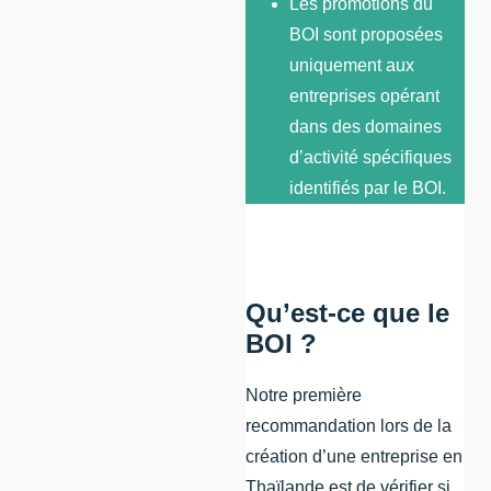
Les promotions du
BOI sont proposées
uniquement aux
entreprises opérant
dans des domaines
d’activité spécifiques
identifiés par le BOI.
Qu’est-ce que le
BOI ?
Notre première
recommandation lors de la
création d’une entreprise en
Thaïlande est de vérifier si