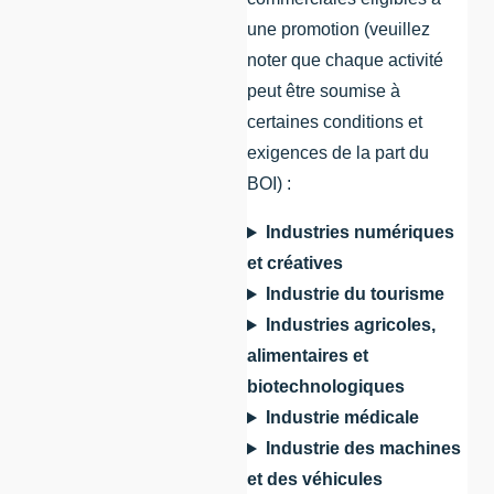
une promotion (veuillez
noter que chaque activité
peut être soumise à
certaines conditions et
exigences de la part du
BOI) :
Industries numériques
et créatives
Industrie du tourisme
Industries agricoles,
alimentaires et
biotechnologiques
Industrie médicale
Industrie des machines
et des véhicules