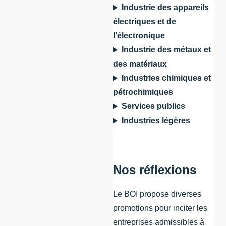
Industrie des appareils
électriques et de
l’électronique
Industrie des métaux et
des matériaux
Industries chimiques et
pétrochimiques
Services publics
Industries légères
Nos réflexions
Le BOI propose diverses
promotions pour inciter les
entreprises admissibles à