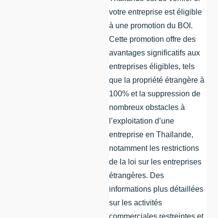
votre entreprise est éligible
à une promotion du BOI.
Cette promotion offre des
avantages significatifs aux
entreprises éligibles, tels
que la propriété étrangère à
100% et la suppression de
nombreux obstacles à
l’exploitation d’une
entreprise en Thaïlande,
notamment les restrictions
de la loi sur les entreprises
étrangères. Des
informations plus détaillées
sur les activités
commerciales restreintes et