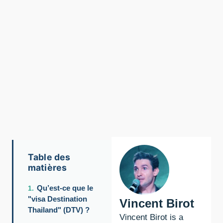
Table des
matières
Qu’est-ce que le
"visa Destination
Vincent Birot
Thailand" (DTV) ?
Vincent Birot is a