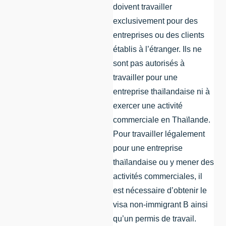
doivent travailler
exclusivement pour des
entreprises ou des clients
établis à l’étranger. Ils ne
sont pas autorisés à
travailler pour une
entreprise thaïlandaise ni à
exercer une activité
commerciale en Thaïlande.
Pour travailler légalement
pour une entreprise
thaïlandaise ou y mener des
activités commerciales, il
est nécessaire d’obtenir le
visa non-immigrant B ainsi
qu’un permis de travail.