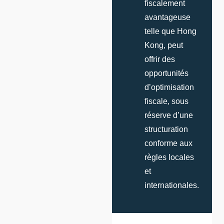
fiscalement
avantageuse
telle que Hong
Kong, peut
offrir des
opportunités
d’optimisation
fiscale, sous
réserve d’une
structuration
conforme aux
règles locales
et
internationales.