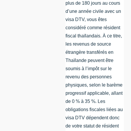
plus de 180 jours au cours
d’une année civile avec un
visa DTV, vous êtes
considéré comme résident
fiscal thaïlandais. À ce titre,
les revenus de source
étrangère transférés en
Thaïlande peuvent être
soumis à l’impôt sur le
revenu des personnes
physiques, selon le barème
progressif applicable, allant
de 0 % à 35 %. Les
obligations fiscales liées au
visa DTV dépendent donc
de votre statut de résident