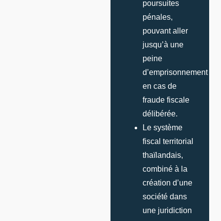
poursuites
pénales,
pouvant aller
jusqu’à une
peine
d’emprisonnement
en cas de
fraude fiscale
délibérée.
Le système
fiscal territorial
thaïlandais,
combiné à la
création d’une
société dans
une juridiction