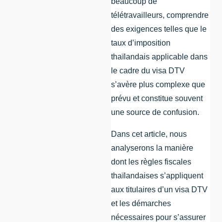
beaucoup de
télétravailleurs, comprendre
des exigences telles que le
taux d’imposition
thaïlandais applicable dans
le cadre du visa DTV
s’avère plus complexe que
prévu et constitue souvent
une source de confusion.
Dans cet article, nous
analyserons la manière
dont les règles fiscales
thaïlandaises s’appliquent
aux titulaires d’un visa DTV
et les démarches
nécessaires pour s’assurer