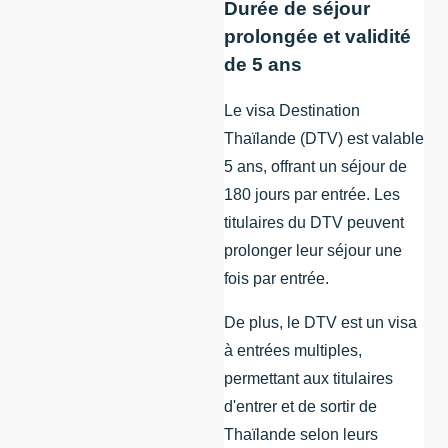
Durée de séjour
prolongée et validité
de 5 ans
Le visa Destination
Thaïlande (DTV) est valable
5 ans, offrant un séjour de
180 jours par entrée. Les
titulaires du DTV peuvent
prolonger leur séjour une
fois par entrée.
De plus, le DTV est un visa
à entrées multiples,
permettant aux titulaires
d'entrer et de sortir de
Thaïlande selon leurs