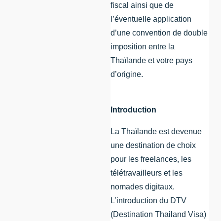
fiscal ainsi que de
l’éventuelle application
d’une convention de double
imposition entre la
Thaïlande et votre pays
d’origine.
Introduction
La Thaïlande est devenue
une destination de choix
pour les freelances, les
télétravailleurs et les
nomades digitaux.
L’introduction du DTV
(Destination Thailand Visa)