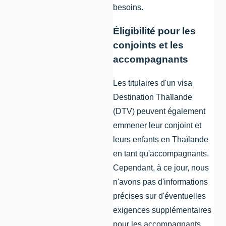
besoins.
Éligibilité pour les
conjoints et les
accompagnants
Les titulaires d'un visa
Destination Thaïlande
(DTV) peuvent également
emmener leur conjoint et
leurs enfants en Thaïlande
en tant qu'accompagnants.
Cependant, à ce jour, nous
n'avons pas d'informations
précises sur d'éventuelles
exigences supplémentaires
pour les accompagnants.