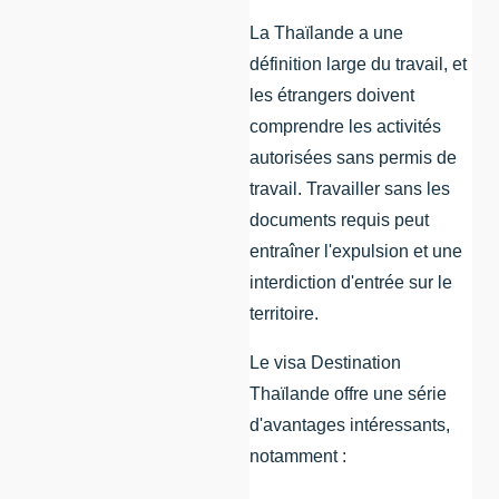
La Thaïlande a une
définition large du travail, et
les étrangers doivent
comprendre les activités
autorisées sans permis de
travail. Travailler sans les
documents requis peut
entraîner l'expulsion et une
interdiction d'entrée sur le
territoire.
Le visa Destination
Thaïlande offre une série
d'avantages intéressants,
notamment :