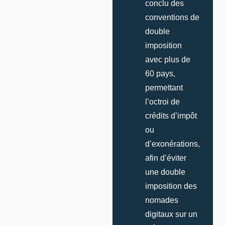
conclu des
conventions de
double
imposition
avec plus de
60 pays,
permettant
l’octroi de
crédits d’impôt
ou
d’exonérations,
afin d’éviter
une double
imposition des
nomades
digitaux sur un