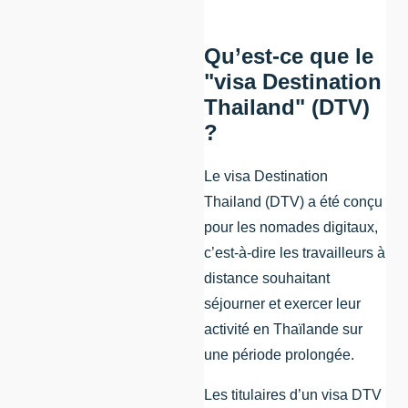
Qu’est-ce que le
"visa Destination
Thailand" (DTV)
?
Le visa Destination
Thailand (DTV) a été conçu
pour les nomades digitaux,
c’est-à-dire les travailleurs à
distance souhaitant
séjourner et exercer leur
activité en Thaïlande sur
une période prolongée.
Les titulaires d’un visa DTV