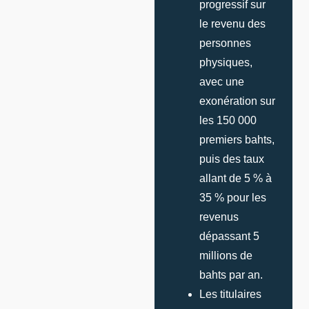
progressif sur
le revenu des
personnes
physiques,
avec une
exonération sur
les 150 000
premiers bahts,
puis des taux
allant de 5 % à
35 % pour les
revenus
dépassant 5
millions de
bahts par an.
Les titulaires