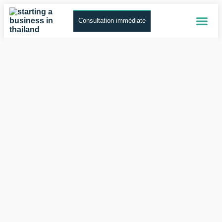
Consultation immédiate