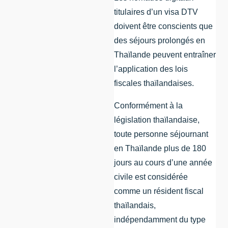
titulaires d’un visa DTV
doivent être conscients que
des séjours prolongés en
Thaïlande peuvent entraîner
l’application des lois
fiscales thaïlandaises.
Conformément à la
législation thaïlandaise,
toute personne séjournant
en Thaïlande plus de 180
jours au cours d’une année
civile est considérée
comme un résident fiscal
thaïlandais,
indépendamment du type