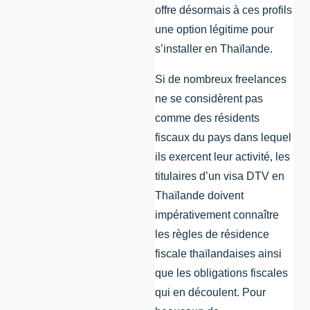
offre désormais à ces profils
une option légitime pour
s’installer en Thaïlande.
Si de nombreux freelances
ne se considèrent pas
comme des résidents
fiscaux du pays dans lequel
ils exercent leur activité, les
titulaires d’un visa DTV en
Thaïlande doivent
impérativement connaître
les règles de résidence
fiscale thaïlandaises ainsi
que les obligations fiscales
qui en découlent. Pour