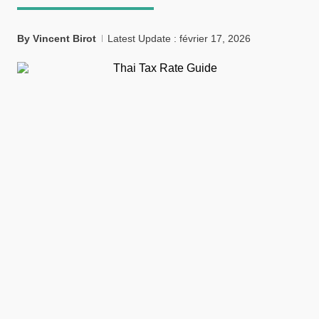
By
Vincent Birot
Latest Update : février 17, 2026