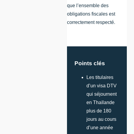
que l’ensemble des
obligations fiscales est
correctement respecté.
Points clés
Les titulaires
d’un visa DTV
qui séjournent
en Thaïlande
plus de 180
jours au cours
d’une année