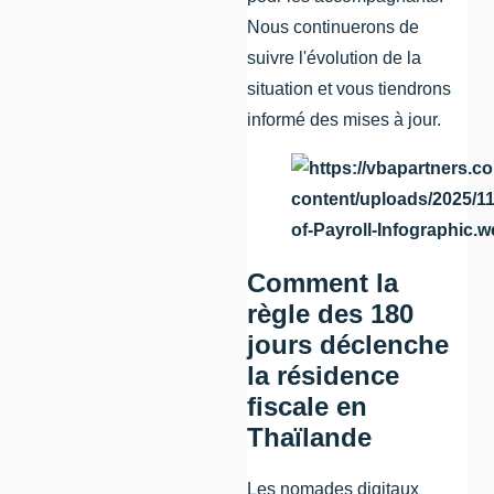
Nous continuerons de
suivre l'évolution de la
situation et vous tiendrons
informé des mises à jour.
Comment la
règle des 180
jours déclenche
la résidence
fiscale en
Thaïlande
Les nomades digitaux