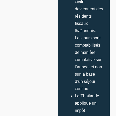
civile
deviennent des
résidents
fiscaux
thaïlandais.
Les jours sont
comptabilisés
de manière
cumulative sur
l’année, et non
sur la base
d’un séjour
continu.
La Thaïlande
applique un
impôt