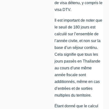
de visa détenu, y compris le
visa DTV.
Il est important de noter que
le seuil de 180 jours est
calculé sur l’ensemble de
l’année civile, et non sur la
base d’un séjour continu.
Cela signifie que tous les
jours passés en Thaïlande
au cours d’une même
année fiscale sont
additionnés, même en cas
d’entrées et de sorties
multiples du territoire.
Étant donné que le calcul