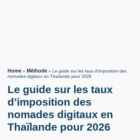
Home
Méthode
»
»
Le guide sur les taux d’imposition des
nomades digitaux en Thaïlande pour 2026
Le guide sur les taux
d’imposition des
nomades digitaux en
Thaïlande pour 2026