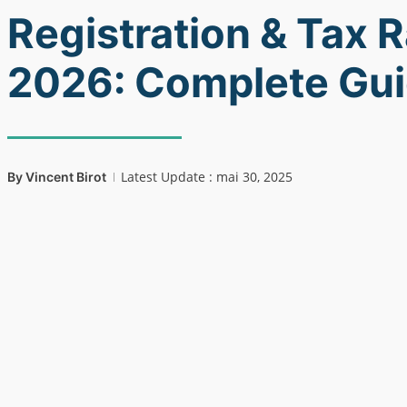
Registration & Tax 
2026: Complete Gu
Latest Update : mai 30, 2025
By
Vincent Birot