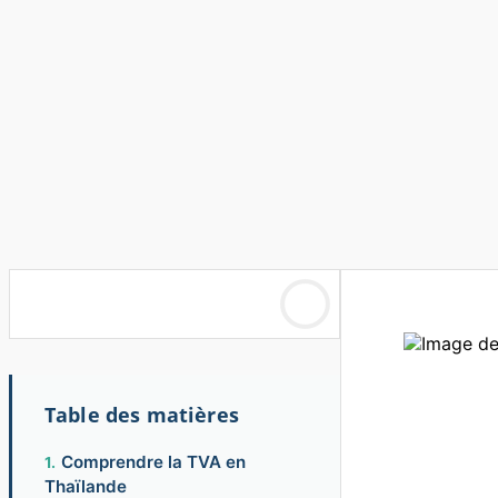
Table des matières
Comprendre la TVA en
Thaïlande