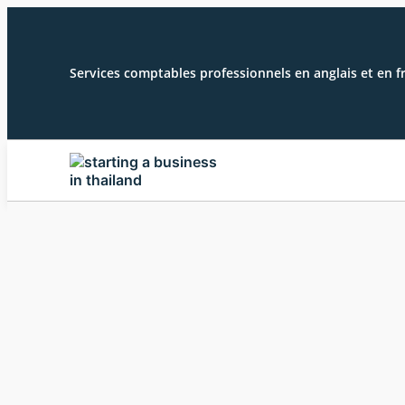
Services comptables professionnels en anglais et en f