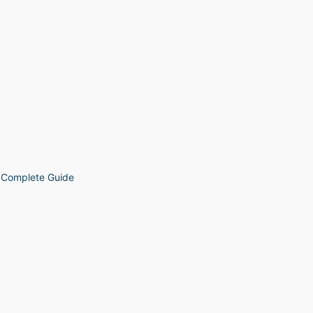
: Complete Guide