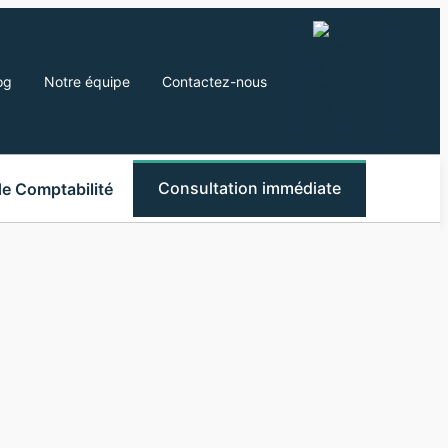
og
Notre équipe
Contactez-nous
Consultation immédiate
de Comptabilité