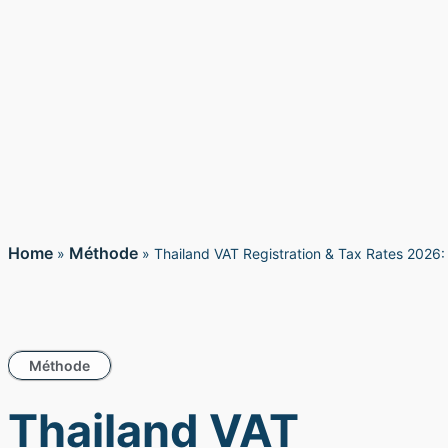
Home
Méthode
»
»
Thailand VAT Registration & Tax Rates 2026
Méthode
Thailand VAT