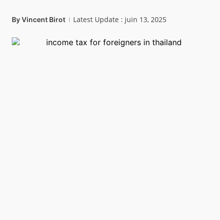
Latest Update : juin 13, 2025
By
Vincent Birot