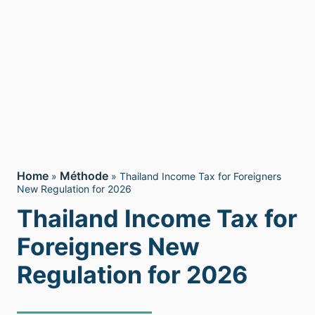
Home
Méthode
»
»
Thailand Income Tax for Foreigners
New Regulation for 2026
Thailand Income Tax for
Foreigners New
Regulation for 2026