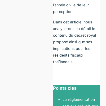
l’année civile de leur
perception.
Dans cet article, nous
analyserons en détail le
contenu du décret royal
proposé ainsi que ses
implications pour les
résidents fiscaux
thaïlandais.
Points clés
La réglementation
actuelle prévoit que