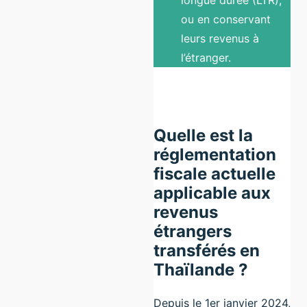
ou en conservant
leurs revenus à
l’étranger.
Quelle est la
réglementation
fiscale actuelle
applicable aux
revenus
étrangers
transférés en
Thaïlande ?
Depuis le 1er janvier 2024,