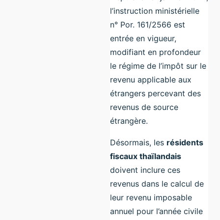
l’instruction ministérielle
n° Por. 161/2566 est
entrée en vigueur,
modifiant en profondeur
le régime de l’impôt sur le
revenu applicable aux
étrangers percevant des
revenus de source
étrangère.
Désormais, les
résidents
fiscaux thaïlandais
doivent inclure ces
revenus dans le calcul de
leur revenu imposable
annuel pour l’année civile