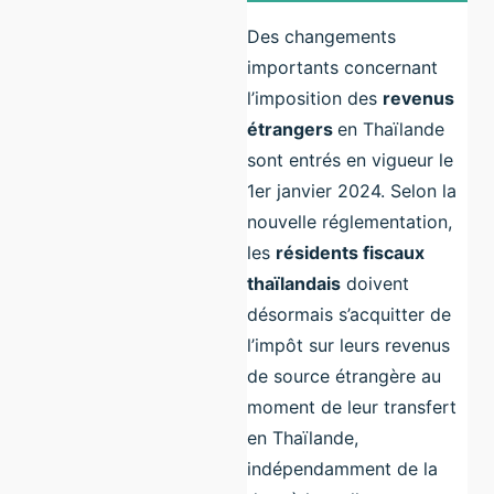
Des changements
importants concernant
l’imposition des
revenus
étrangers
en Thaïlande
sont entrés en vigueur le
1er janvier 2024. Selon la
nouvelle réglementation,
les
résidents fiscaux
thaïlandais
doivent
désormais s’acquitter de
l’impôt sur leurs revenus
de source étrangère au
moment de leur transfert
en Thaïlande,
indépendamment de la