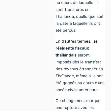
au cours de laquelle ils
sont transférés en
Thaïlande, quelle que soit
la date à laquelle ils ont
été perçus.
En d’autres termes, les
résidents fiscaux
thaïlandais
seront
imposés dès le transfert
des revenus étrangers en
Thaïlande, même s’ils ont
été gagnés au cours d’une
année civile antérieure.
Ce changement marque
une rupture avec les