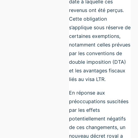
date à laquelle ces
revenus ont été perçus.
Cette obligation
s’applique sous réserve de
certaines exemptions,
notamment celles prévues
par les conventions de
double imposition (DTA)
et les avantages fiscaux
liés au visa LTR.
En réponse aux
préoccupations suscitées
par les effets
potentiellement négatifs
de ces changements, un
nouveau décret royal a