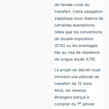
de l’année civile du
transfert. Cette obligation
s’applique sous réserve de
certaines exemptions,
telles que les conventions
de double imposition
(DTA) ou les avantages
liés au visa de résidence
de longue durée (LTR).
Le projet de décret royal
introduit une période de
transfert de 12 mois.
Ainsi, les revenus
étrangers perçus à
compter du 1ᵉʳ janvier