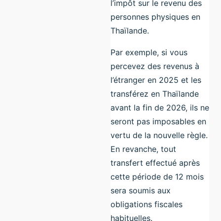
l’impôt sur le revenu des
personnes physiques en
Thaïlande.
Par exemple, si vous
percevez des revenus à
l’étranger en 2025 et les
transférez en Thaïlande
avant la fin de 2026, ils ne
seront pas imposables en
vertu de la nouvelle règle.
En revanche, tout
transfert effectué après
cette période de 12 mois
sera soumis aux
obligations fiscales
habituelles.