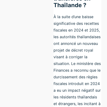
Thaïlande ?
À la suite d’une baisse
significative des recettes
fiscales en 2024 et 2025,
les autorités thaïlandaises
ont annoncé un nouveau
projet de décret royal
visant à corriger la
situation. Le ministère des
Finances a reconnu que le
durcissement des règles
fiscales introduit en 2024
a eu un impact négatif sur
les résidents thaïlandais
et étrangers, les incitant à