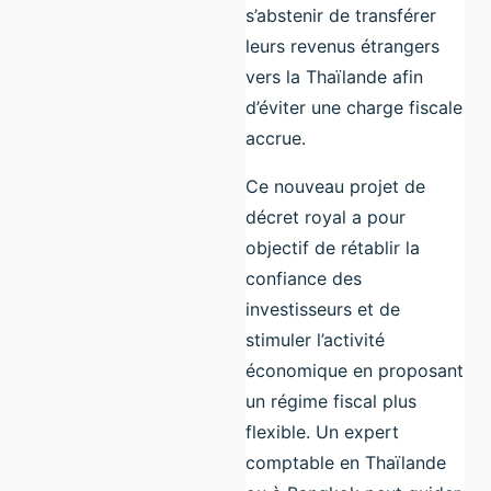
s’abstenir de transférer
leurs revenus étrangers
vers la Thaïlande afin
d’éviter une charge fiscale
accrue.
Ce nouveau projet de
décret royal a pour
objectif de rétablir la
confiance des
investisseurs et de
stimuler l’activité
économique en proposant
un régime fiscal plus
flexible. Un expert
comptable en Thaïlande