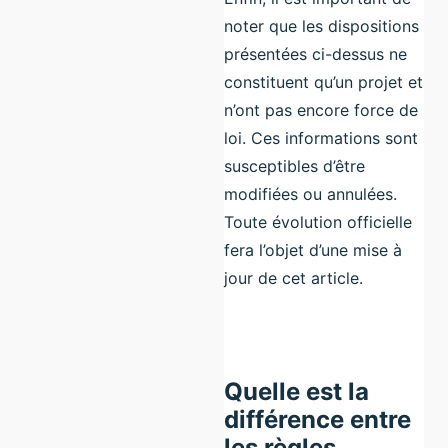
noter que les dispositions
présentées ci-dessus ne
constituent qu’un projet et
n’ont pas encore force de
loi. Ces informations sont
susceptibles d’être
modifiées ou annulées.
Toute évolution officielle
fera l’objet d’une mise à
jour de cet article.
Quelle est la
différence entre
les règles