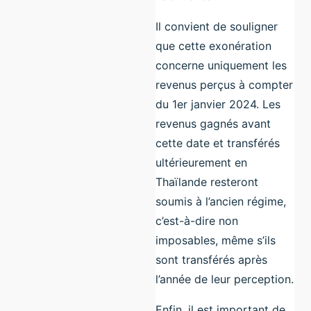
Il convient de souligner
que cette exonération
concerne uniquement les
revenus perçus à compter
du 1er janvier 2024. Les
revenus gagnés avant
cette date et transférés
ultérieurement en
Thaïlande resteront
soumis à l’ancien régime,
c’est-à-dire non
imposables, même s’ils
sont transférés après
l’année de leur perception.
Enfin, il est important de