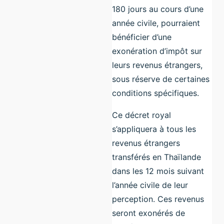
180 jours au cours d’une
année civile, pourraient
bénéficier d’une
exonération d’impôt sur
leurs revenus étrangers,
sous réserve de certaines
conditions spécifiques.
Ce décret royal
s’appliquera à tous les
revenus étrangers
transférés en Thaïlande
dans les 12 mois suivant
l’année civile de leur
perception. Ces revenus
seront exonérés de