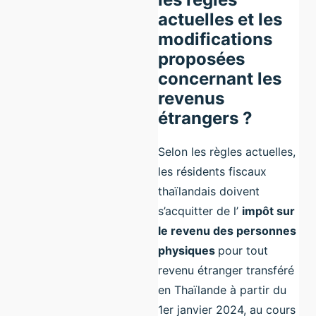
actuelles et les
modifications
proposées
concernant les
revenus
étrangers ?
Selon les règles actuelles,
les résidents fiscaux
thaïlandais doivent
s’acquitter de l’
impôt sur
le revenu des personnes
physiques
pour tout
revenu étranger transféré
en Thaïlande à partir du
1er janvier 2024, au cours