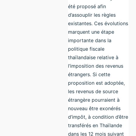
été proposé afin
d’assouplir les règles
existantes. Ces évolutions
marquent une étape
importante dans la
politique fiscale
thaïlandaise relative à
l’imposition des revenus
étrangers. Si cette
proposition est adoptée,
les revenus de source
étrangère pourraient à
nouveau être exonérés
d’impôt, à condition d’être
transférés en Thaïlande
dans les 12 mois suivant