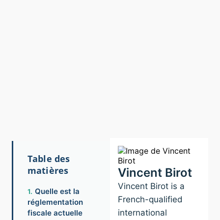
Table des
matières
Vincent Birot
Vincent Birot is a
Quelle est la
French-qualified
réglementation
international
fiscale actuelle