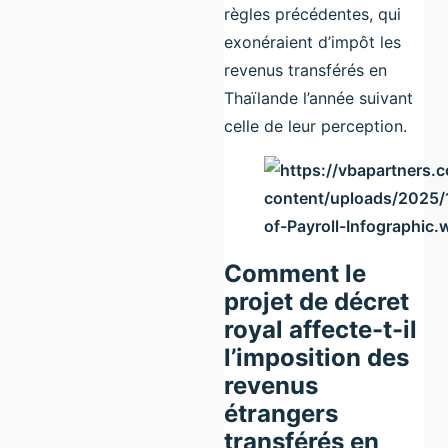
règles précédentes, qui
exonéraient d’impôt les
revenus transférés en
Thaïlande l’année suivant
celle de leur perception.
Comment le
projet de décret
royal affecte-t-il
l’imposition des
revenus
étrangers
transférés en