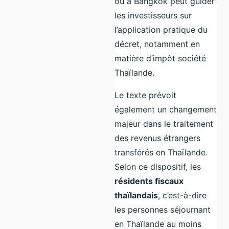
ou à Bangkok peut guider
les investisseurs sur
l’application pratique du
décret, notamment en
matière d’impôt société
Thaïlande.
Le texte prévoit
également un changement
majeur dans le traitement
des revenus étrangers
transférés en Thaïlande.
Selon ce dispositif, les
résidents fiscaux
thaïlandais
, c’est-à-dire
les personnes séjournant
en Thaïlande au moins