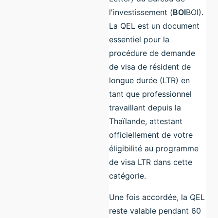
l'investissement (
BOI
BOI).
La QEL est un document
essentiel pour la
procédure de demande
de visa de résident de
longue durée (LTR) en
tant que professionnel
travaillant depuis la
Thaïlande, attestant
officiellement de votre
éligibilité au programme
de visa LTR dans cette
catégorie.
Une fois accordée, la QEL
reste valable pendant 60