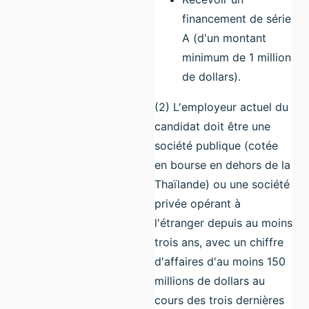
financement de série
A (d'un montant
minimum de 1 million
de dollars).
(2) L'employeur actuel du
candidat doit être une
société publique (cotée
en bourse en dehors de la
Thaïlande) ou une société
privée opérant à
l'étranger depuis au moins
trois ans, avec un chiffre
d'affaires d'au moins 150
millions de dollars au
cours des trois dernières