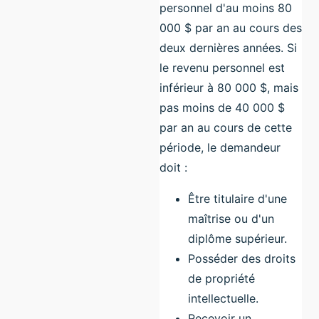
personnel d'au moins 80
000 $ par an au cours des
deux dernières années. Si
le revenu personnel est
inférieur à 80 000 $, mais
pas moins de 40 000 $
par an au cours de cette
période, le demandeur
doit :
Être titulaire d'une
maîtrise ou d'un
diplôme supérieur.
Posséder des droits
de propriété
intellectuelle.
Recevoir un