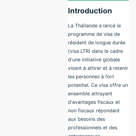
Introduction
La Thaïlande a lancé le
programme de visa de
résident de longue durée
(visa LTR) dans le cadre
d'une initiative globale
visant à attirer et à retenir
les personnes à fort
potentiel. Ce visa offre un
ensemble attrayant
d'avantages fiscaux et
non fiscaux répondant
aux besoins des
professionnels et des