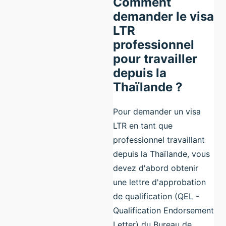
Comment
demander le visa
LTR
professionnel
pour travailler
depuis la
Thaïlande ?
Pour demander un visa
LTR en tant que
professionnel travaillant
depuis la Thaïlande, vous
devez d'abord obtenir
une lettre d'approbation
de qualification (QEL -
Qualification Endorsement
Letter) du Bureau de