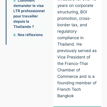
Comment
years on corporate
demander le visa
LTR professionnel
structuring, BOI
pour travailler
promotion, cross-
depuis la
border tax, and
Thaïlande ?
regulatory
Nos réflexions
compliance in
Thailand. He
previously served as
Vice President of
the Franco-Thai
Chamber of
Commerce and is a
founding member of
French Tech
Bangkok