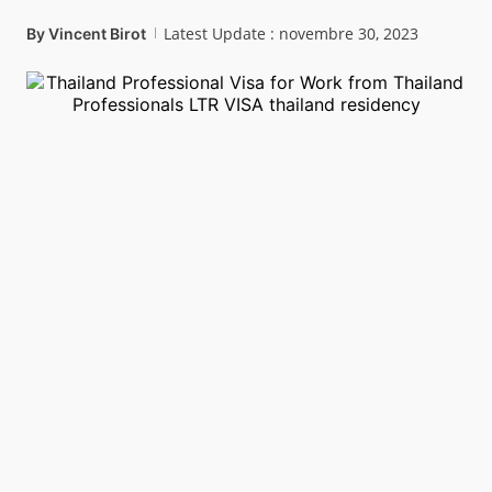
Latest Update : novembre 30, 2023
By
Vincent Birot