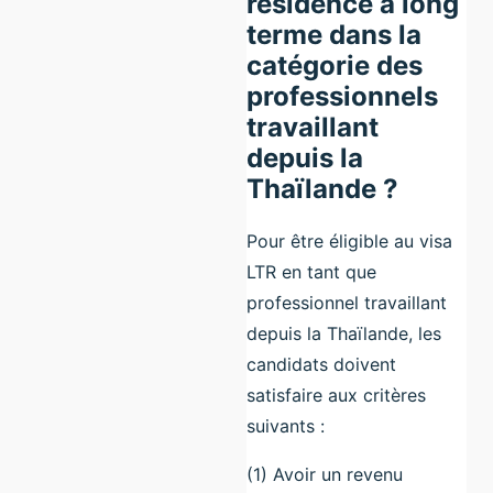
résidence à long
terme dans la
catégorie des
professionnels
travaillant
depuis la
Thaïlande ?
Pour être éligible au visa
LTR en tant que
professionnel travaillant
depuis la Thaïlande, les
candidats doivent
satisfaire aux critères
suivants :
(1) Avoir un revenu