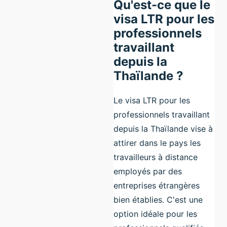
Qu'est-ce que le
visa LTR pour les
professionnels
travaillant
depuis la
Thaïlande ?
Le visa LTR pour les
professionnels travaillant
depuis la Thaïlande vise à
attirer dans le pays les
travailleurs à distance
employés par des
entreprises étrangères
bien établies. C'est une
option idéale pour les