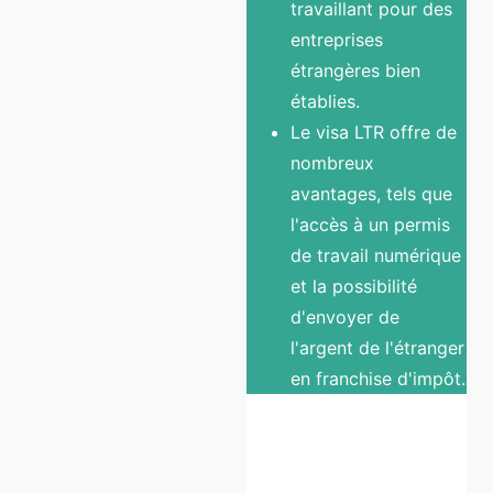
travaillant pour des
entreprises
étrangères bien
établies.
Le visa LTR offre de
nombreux
avantages, tels que
l'accès à un permis
de travail numérique
et la possibilité
d'envoyer de
l'argent de l'étranger
en franchise d'impôt.