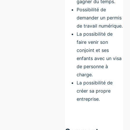
gagner du temps.
Possibilité de
demander un permis
de travail numérique.
La possibilité de
faire venir son
conjoint et ses
enfants avec un visa
de personne à
charge.
La possibilité de
créer sa propre
entreprise.