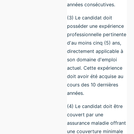
années consécutives.
(3) Le candidat doit
posséder une expérience
professionnelle pertinente
d'au moins cinq (5) ans,
directement applicable à
son domaine d'emploi
actuel. Cette expérience
doit avoir été acquise au
cours des 10 dernières
années.
(4) Le candidat doit être
couvert par une
assurance maladie offrant
une couverture minimale