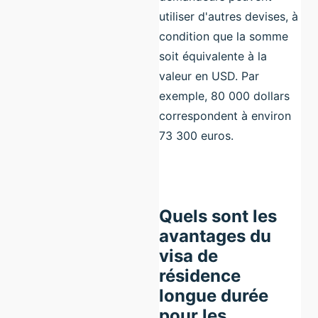
utiliser d'autres devises, à
condition que la somme
soit équivalente à la
valeur en USD. Par
exemple, 80 000 dollars
correspondent à environ
73 300 euros.
Quels sont les
avantages du
visa de
résidence
longue durée
pour les