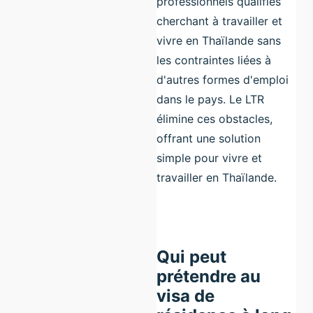
professionnels qualifiés
cherchant à travailler et
vivre en Thaïlande sans
les contraintes liées à
d'autres formes d'emploi
dans le pays. Le LTR
élimine ces obstacles,
offrant une solution
simple pour vivre et
travailler en Thaïlande.
Qui peut
prétendre au
visa de