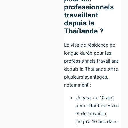
professionnels
travaillant
depuis la
Thaïlande ?
Le visa de résidence de
longue durée pour les
professionnels travaillant
depuis la Thaïlande offre
plusieurs avantages,
notamment :
Un visa de 10 ans
permettant de vivre
et de travailler
jusqu'à 10 ans dans