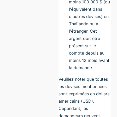
moins 100 000 $ (ou
l'équivalent dans
d'autres devises) en
Thaïlande ou à
l'étranger. Cet
argent doit être
présent sur le
compte depuis au
moins 12 mois avant
la demande.
Veuillez noter que toutes
les devises mentionnées
sont exprimées en dollars
américains (USD).
Cependant, les
demandeurs peuvent