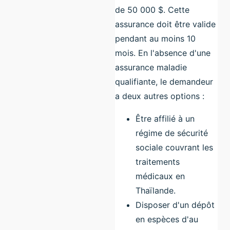
de 50 000 $. Cette
assurance doit être valide
pendant au moins 10
mois. En l'absence d'une
assurance maladie
qualifiante, le demandeur
a deux autres options :
Être affilié à un
régime de sécurité
sociale couvrant les
traitements
médicaux en
Thaïlande.
Disposer d'un dépôt
en espèces d'au