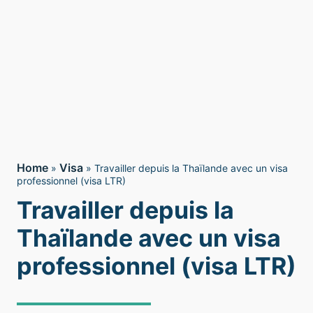
Home
Visa
»
»
Travailler depuis la Thaïlande avec un visa
professionnel (visa LTR)
Travailler depuis la
Thaïlande avec un visa
professionnel (visa LTR)