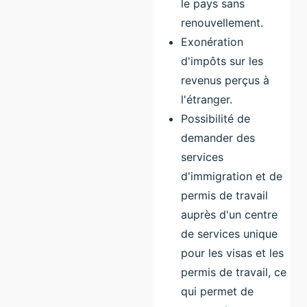
le pays sans
renouvellement.
Exonération
d'impôts sur les
revenus perçus à
l'étranger.
Possibilité de
demander des
services
d'immigration et de
permis de travail
auprès d'un centre
de services unique
pour les visas et les
permis de travail, ce
qui permet de