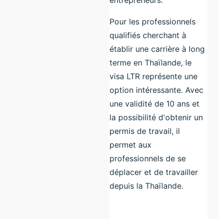
entrepreneurs.
Pour les professionnels
qualifiés cherchant à
établir une carrière à long
terme en Thaïlande, le
visa LTR représente une
option intéressante. Avec
une validité de 10 ans et
la possibilité d'obtenir un
permis de travail, il
permet aux
professionnels de se
déplacer et de travailler
depuis la Thaïlande.