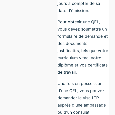
jours à compter de sa
date d'émission.
Pour obtenir une QEL,
vous devez soumettre un
formulaire de demande et
des documents
justificatifs, tels que votre
curriculum vitae, votre
diplôme et vos certificats
de travail.
Une fois en possession
d'une QEL, vous pouvez
demander le visa LTR
auprès d'une ambassade
ou d'un consulat