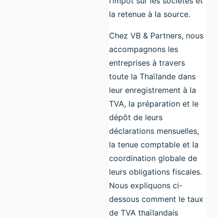
l’impôt sur les sociétés et
la retenue à la source.
Chez VB & Partners, nous
accompagnons les
entreprises à travers
toute la Thaïlande dans
leur enregistrement à la
TVA, la préparation et le
dépôt de leurs
déclarations mensuelles,
la tenue comptable et la
coordination globale de
leurs obligations fiscales.
Nous expliquons ci-
dessous comment le taux
de TVA thaïlandais