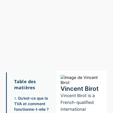
Table des
matières
Vincent Birot
Vincent Birot is a
Qu’est-ce que la
French-qualified
TVA et comment
international
fonctionne-t-elle ?