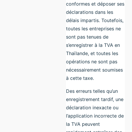
conformes et déposer ses
déclarations dans les
délais impartis. Toutefois,
toutes les entreprises ne
sont pas tenues de
s’enregistrer à la TVA en
Thaïlande, et toutes les
opérations ne sont pas
nécessairement soumises
à cette taxe.
Des erreurs telles qu’un
enregistrement tardif, une
déclaration inexacte ou
l’application incorrecte de
la TVA peuvent