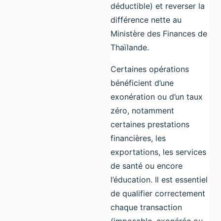
déductible) et reverser la
différence nette au
Ministère des Finances de
Thaïlande.
Certaines opérations
bénéficient d’une
exonération ou d’un taux
zéro, notamment
certaines prestations
financières, les
exportations, les services
de santé ou encore
l’éducation. Il est essentiel
de qualifier correctement
chaque transaction
(imposable, exonérée ou