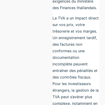
exigences du ministère
des Finances thaïlandais.
La TVA a un impact direct
sur vos prix, votre
trésorerie et vos marges.
Un enregistrement tardif,
des factures non
conformes ou une
documentation
incomplète peuvent
entraîner des pénalités et
des contrôles fiscaux.
Pour les investisseurs
étrangers, la gestion de la
TVA peut s’avérer plus
complexe, notamment en