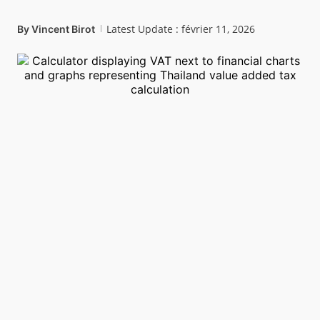
Latest Update : février 11, 2026
By
Vincent Birot