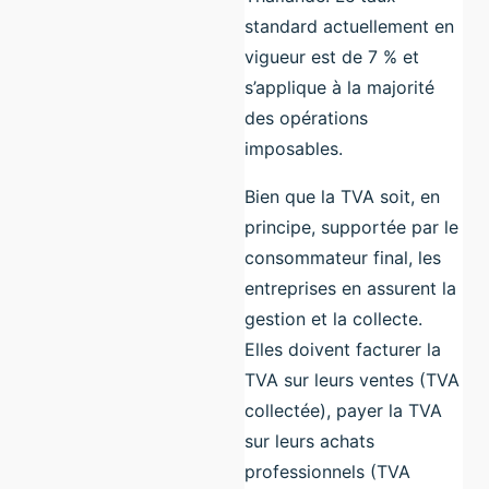
standard actuellement en
vigueur est de 7 % et
s’applique à la majorité
des opérations
imposables.
Bien que la TVA soit, en
principe, supportée par le
consommateur final, les
entreprises en assurent la
gestion et la collecte.
Elles doivent facturer la
TVA sur leurs ventes (TVA
collectée), payer la TVA
sur leurs achats
professionnels (TVA