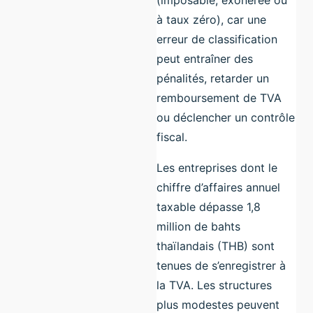
à taux zéro), car une
erreur de classification
peut entraîner des
pénalités, retarder un
remboursement de TVA
ou déclencher un contrôle
fiscal.
Les entreprises dont le
chiffre d’affaires annuel
taxable dépasse 1,8
million de bahts
thaïlandais (THB) sont
tenues de s’enregistrer à
la TVA. Les structures
plus modestes peuvent