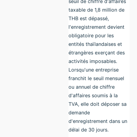
seuil de chiffre d'affaires
taxable de 1,8 million de
THB est dépassé,
l'enregistrement devient
obligatoire pour les
entités thaïlandaises et
étrangères exerçant des
activités imposables.
Lorsqu'une entreprise
franchit le seuil mensuel
ou annuel de chiffre
d'affaires soumis à la
TVA, elle doit déposer sa
demande
d'enregistrement dans un
délai de 30 jours.