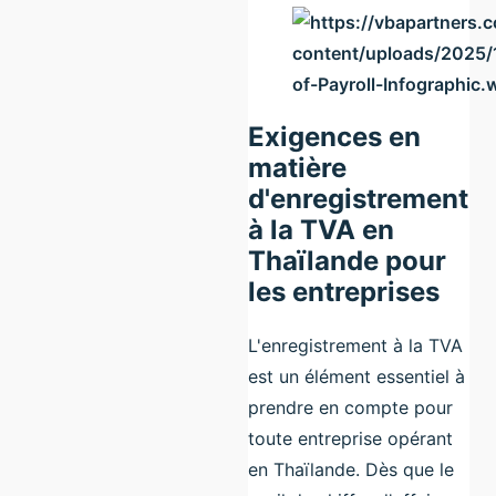
Exigences en
matière
d'enregistrement
à la TVA en
Thaïlande pour
les entreprises
L'enregistrement à la TVA
est un élément essentiel à
prendre en compte pour
toute entreprise opérant
en Thaïlande. Dès que le