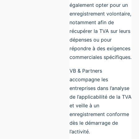
également opter pour un
enregistrement volontaire,
notamment afin de
récupérer la TVA sur leurs
dépenses ou pour
répondre à des exigences
commerciales spécifiques.
VB & Partners
accompagne les
entreprises dans l’analyse
de l’applicabilité de la TVA
et veille à un
enregistrement conforme
dès le démarrage de
l’activité.