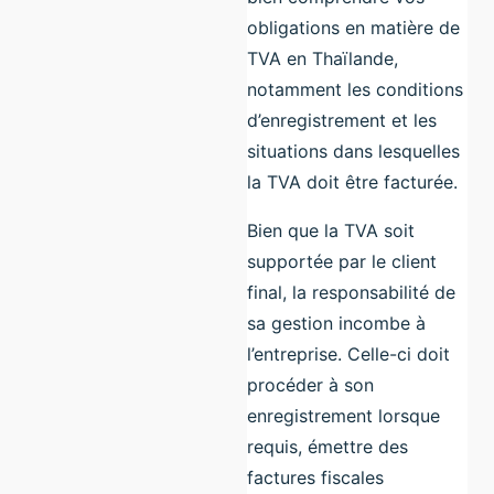
obligations en matière de
TVA en Thaïlande,
notamment les conditions
d’enregistrement et les
situations dans lesquelles
la TVA doit être facturée.
Bien que la TVA soit
supportée par le client
final, la responsabilité de
sa gestion incombe à
l’entreprise. Celle-ci doit
procéder à son
enregistrement lorsque
requis, émettre des
factures fiscales