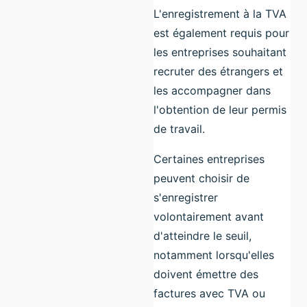
L'enregistrement à la TVA
est également requis pour
les entreprises souhaitant
recruter des étrangers et
les accompagner dans
l'obtention de leur permis
de travail.
Certaines entreprises
peuvent choisir de
s'enregistrer
volontairement avant
d'atteindre le seuil,
notamment lorsqu'elles
doivent émettre des
factures avec TVA ou