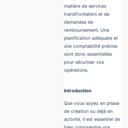
matière de services
transfrontaliers et de
demandes de
remboursement. Une
planification adéquate et
une comptabilité précise
sont donc essentielles
pour sécuriser vos
opérations.
Introduction
Que vous soyez en phase
de création ou déjà en
activité, il est essentiel de
bien comprendre vos