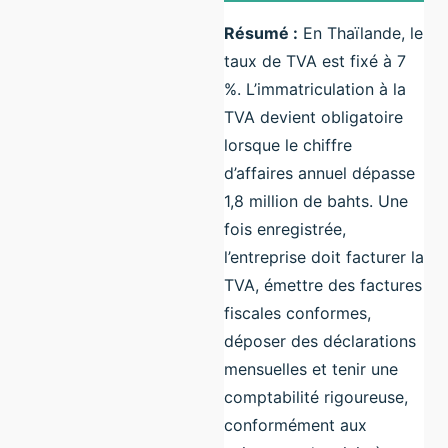
Résumé :
En Thaïlande, le
taux de TVA est fixé à 7
%. L’immatriculation à la
TVA devient obligatoire
lorsque le chiffre
d’affaires annuel dépasse
1,8 million de bahts. Une
fois enregistrée,
l’entreprise doit facturer la
TVA, émettre des factures
fiscales conformes,
déposer des déclarations
mensuelles et tenir une
comptabilité rigoureuse,
conformément aux