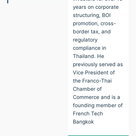
years on corporate
structuring, BOI
promotion, cross-
border tax, and
regulatory
compliance in
Thailand. He
previously served as
Vice President of
the Franco-Thai
Chamber of
Commerce and is a
founding member of
French Tech
Bangkok