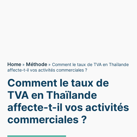
Home
Méthode
»
»
Comment le taux de TVA en Thaïlande
affecte-t-il vos activités commerciales ?
Comment le taux de
TVA en Thaïlande
affecte-t-il vos activités
commerciales ?