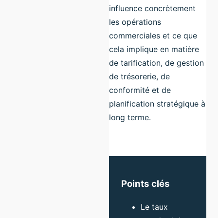
influence concrètement
les opérations
commerciales et ce que
cela implique en matière
de tarification, de gestion
de trésorerie, de
conformité et de
planification stratégique à
long terme.
Points clés
Le taux