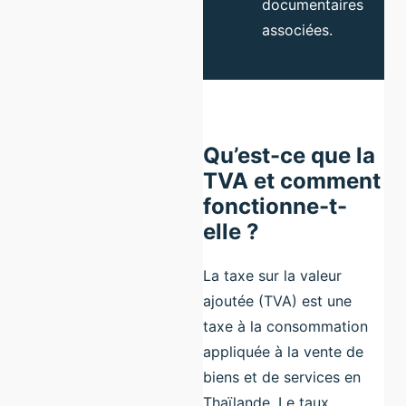
documentaires
associées.
Qu’est-ce que la
TVA et comment
fonctionne-t-
elle ?
La taxe sur la valeur
ajoutée (TVA) est une
taxe à la consommation
appliquée à la vente de
biens et de services en
Thaïlande. Le taux