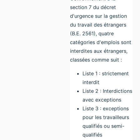
section 7 du décret
d'urgence sur la gestion
du travail des étrangers
(B.E. 2561), quatre
catégories d'emplois sont
interdites aux étrangers,
classées comme suit :
Liste 1 : strictement
interdit
Liste 2 : Interdictions
avec exceptions
Liste 3 : exceptions
pour les travailleurs
qualifiés ou semi-
qualifiés