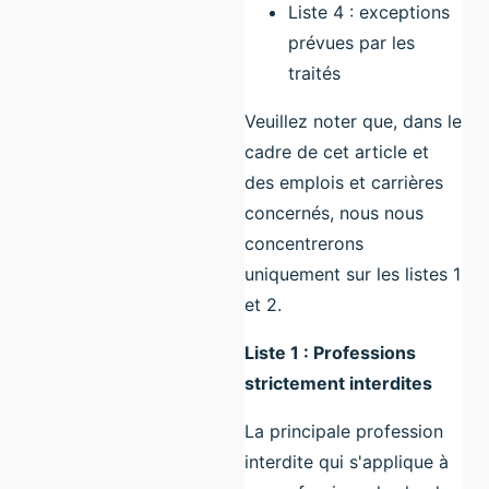
Liste 4 : exceptions
prévues par les
traités
Veuillez noter que, dans le
cadre de cet article et
des emplois et carrières
concernés, nous nous
concentrerons
uniquement sur les listes 1
et 2.
Liste 1 : Professions
strictement interdites
La principale profession
interdite qui s'applique à