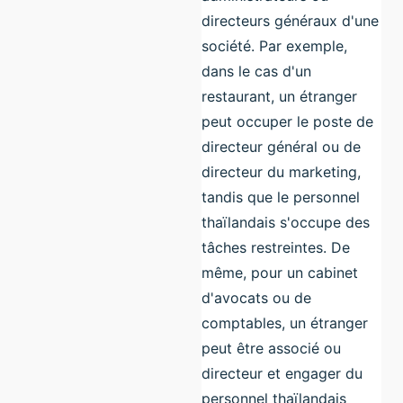
directeurs généraux d'une
société. Par exemple,
dans le cas d'un
restaurant, un étranger
peut occuper le poste de
directeur général ou de
directeur du marketing,
tandis que le personnel
thaïlandais s'occupe des
tâches restreintes. De
même, pour un cabinet
d'avocats ou de
comptables, un étranger
peut être associé ou
directeur et engager du
personnel thaïlandais