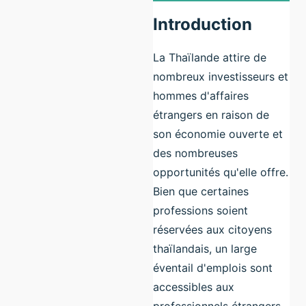
Introduction
La Thaïlande attire de
nombreux investisseurs et
hommes d'affaires
étrangers en raison de
son économie ouverte et
des nombreuses
opportunités qu'elle offre.
Bien que certaines
professions soient
réservées aux citoyens
thaïlandais, un large
éventail d'emplois sont
accessibles aux