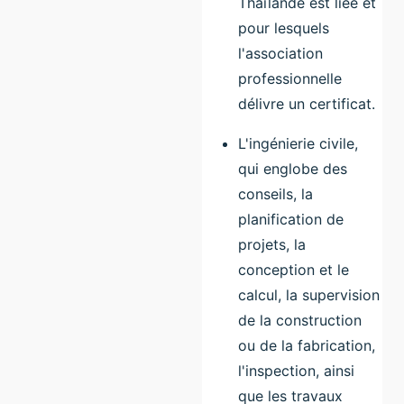
Thaïlande est liée et
pour lesquels
l'association
professionnelle
délivre un certificat.
L'ingénierie civile,
qui englobe des
conseils, la
planification de
projets, la
conception et le
calcul, la supervision
de la construction
ou de la fabrication,
l'inspection, ainsi
que les travaux