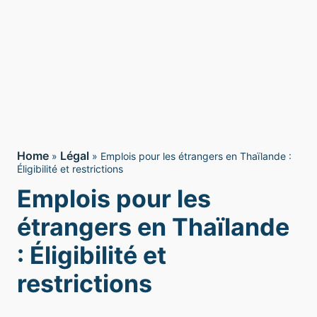
Home
Légal
»
»
Emplois pour les étrangers en Thaïlande :
Éligibilité et restrictions
Emplois pour les
étrangers en Thaïlande
: Éligibilité et
restrictions