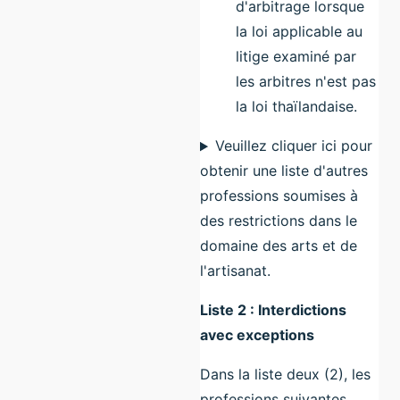
d'arbitrage lorsque
la loi applicable au
litige examiné par
les arbitres n'est pas
la loi thaïlandaise.
Veuillez cliquer ici pour
obtenir une liste d'autres
professions soumises à
des restrictions dans le
domaine des arts et de
l'artisanat.
Liste 2 : Interdictions
avec exceptions
Dans la liste deux (2), les
professions suivantes