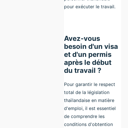
pour exécuter le travail.
Avez-vous
besoin d'un visa
et d'un permis
après le début
du travail ?
Pour garantir le respect
total de la législation
thaïlandaise en matière
d'emploi, il est essentiel
de comprendre les
conditions d'obtention