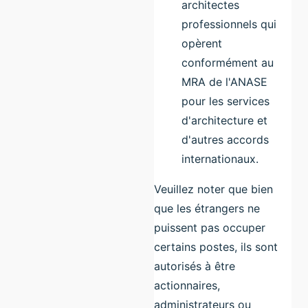
architectes
professionnels qui
opèrent
conformément au
MRA de l'ANASE
pour les services
d'architecture et
d'autres accords
internationaux.
Veuillez noter que bien
que les étrangers ne
puissent pas occuper
certains postes, ils sont
autorisés à être
actionnaires,
administrateurs ou