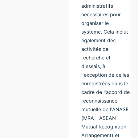
administratifs
nécessaires pour
organiser le
système. Cela inclut
également des
activités de
recherche et
d'essais, à
l'exception de celles
enregistrées dans le
cadre de l'accord de
reconnaissance
mutuelle de l'ANASE
(MRA - ASEAN
Mutual Recognition
Arrangement) et