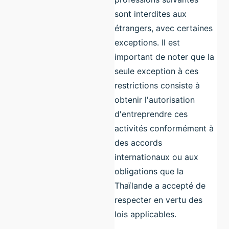
sont interdites aux
étrangers, avec certaines
exceptions. Il est
important de noter que la
seule exception à ces
restrictions consiste à
obtenir l'autorisation
d'entreprendre ces
activités conformément à
des accords
internationaux ou aux
obligations que la
Thaïlande a accepté de
respecter en vertu des
lois applicables.