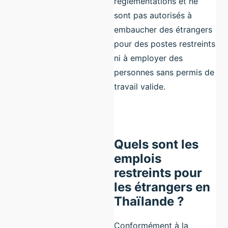
réglementations et ne
sont pas autorisés à
embaucher des étrangers
pour des postes restreints
ni à employer des
personnes sans permis de
travail valide.
Quels sont les
emplois
restreints pour
les étrangers en
Thaïlande ?
Conformément à la