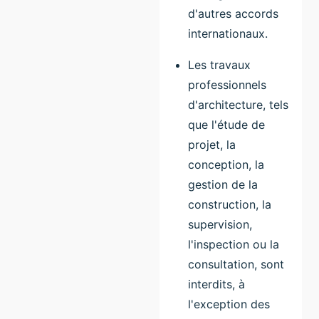
d'autres accords
internationaux.
Les travaux
professionnels
d'architecture, tels
que l'étude de
projet, la
conception, la
gestion de la
construction, la
supervision,
l'inspection ou la
consultation, sont
interdits, à
l'exception des