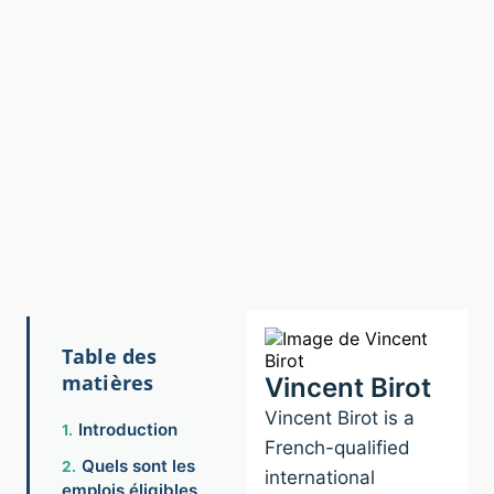
Table des
matières
Vincent Birot
Vincent Birot is a
Introduction
French-qualified
Quels sont les
international
emplois éligibles