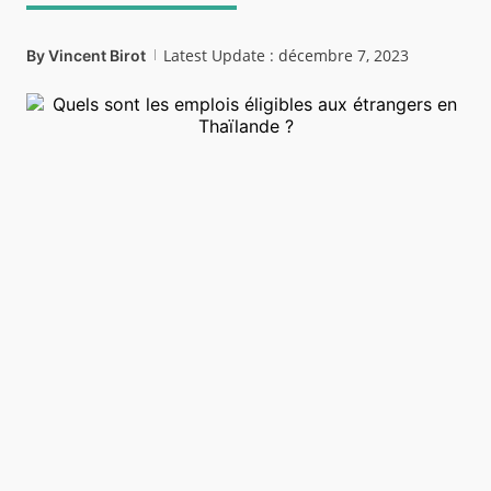
Latest Update : décembre 7, 2023
By
Vincent Birot