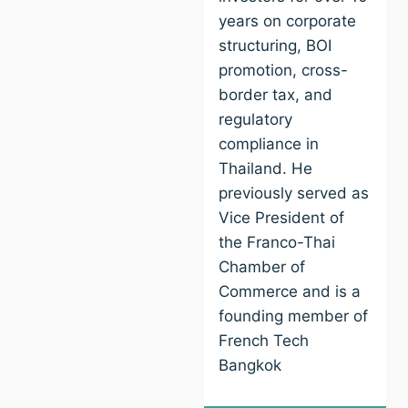
years on corporate
structuring, BOI
promotion, cross-
border tax, and
regulatory
compliance in
Thailand. He
previously served as
Vice President of
the Franco-Thai
Chamber of
Commerce and is a
founding member of
French Tech
Bangkok