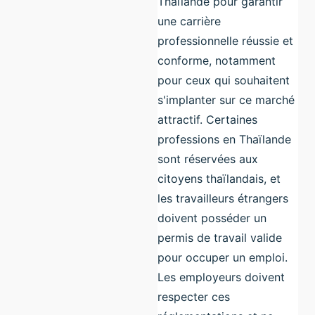
Thaïlande pour garantir
une carrière
professionnelle réussie et
conforme, notamment
pour ceux qui souhaitent
s'implanter sur ce marché
attractif. Certaines
professions en Thaïlande
sont réservées aux
citoyens thaïlandais, et
les travailleurs étrangers
doivent posséder un
permis de travail valide
pour occuper un emploi.
Les employeurs doivent
respecter ces