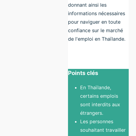
donnant ainsi les
informations nécessaires
pour naviguer en toute
confiance sur le marché
de l'emploi en Thaïlande.
Points clés
En Thaïlande,
certains emplois
sont interdits aux
étrangers.
Les personnes
souhaitant travailler