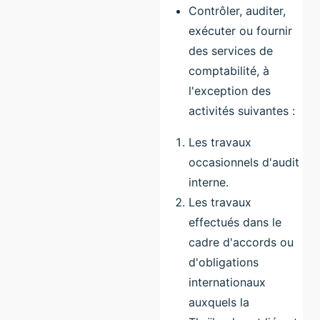
Contrôler, auditer,
exécuter ou fournir
des services de
comptabilité, à
l'exception des
activités suivantes :
Les travaux
occasionnels d'audit
interne.
Les travaux
effectués dans le
cadre d'accords ou
d'obligations
internationaux
auxquels la