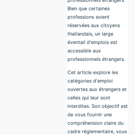
professionnels étrangers.
Bien que certaines
professions soient
réservées aux citoyens
thaïlandais, un large
éventail d'emplois est
accessible aux
professionnels étrangers.
Cet article explore les
catégories d'emploi
ouvertes aux étrangers et
celles qui leur sont
interdites. Son objectif est
de vous fournir une
compréhension claire du
cadre réglementaire, vous