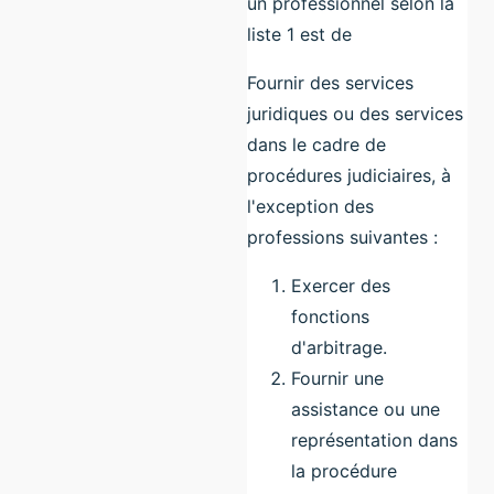
un professionnel selon la
liste 1 est de
Fournir des services
juridiques ou des services
dans le cadre de
procédures judiciaires, à
l'exception des
professions suivantes :
Exercer des
fonctions
d'arbitrage.
Fournir une
assistance ou une
représentation dans
la procédure