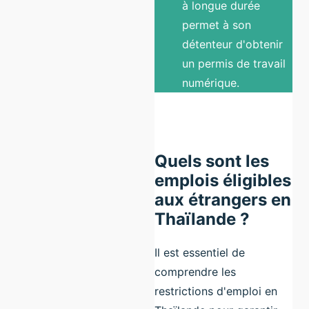
à longue durée
permet à son
détenteur d'obtenir
un permis de travail
numérique.
Quels sont les
emplois éligibles
aux étrangers en
Thaïlande ?
Il est essentiel de
comprendre les
restrictions d'emploi en