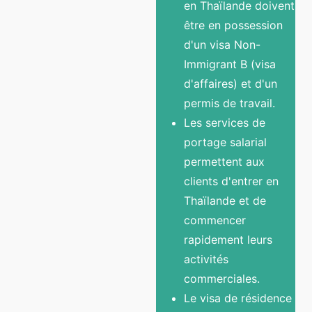
en Thaïlande doivent
être en possession
d'un visa Non-
Immigrant B (visa
d'affaires) et d'un
permis de travail.
Les services de
portage salarial
permettent aux
clients d'entrer en
Thaïlande et de
commencer
rapidement leurs
activités
commerciales.
Le visa de résidence