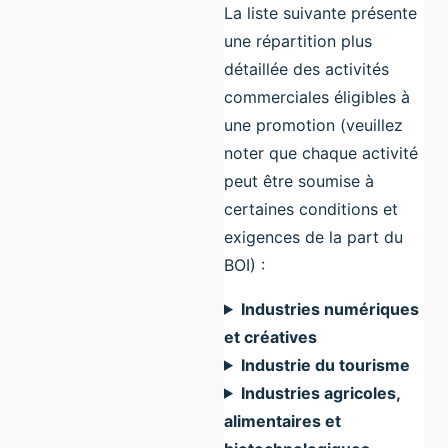
La liste suivante présente
une répartition plus
détaillée des activités
commerciales éligibles à
une promotion (veuillez
noter que chaque activité
peut être soumise à
certaines conditions et
exigences de la part du
BOI) :
Industries numériques
et créatives
Industrie du tourisme
Industries agricoles,
alimentaires et