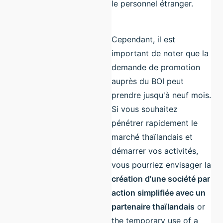
le personnel étranger.
Cependant, il est
important de noter que la
demande de promotion
auprès du BOI peut
prendre jusqu'à neuf mois.
Si vous souhaitez
pénétrer rapidement le
marché thaïlandais et
démarrer vos activités,
vous pourriez envisager la
création d'une société par
action simplifiée avec un
partenaire thaïlandais
or
the temporary use of a