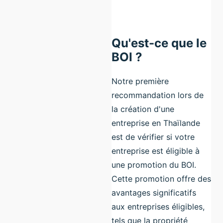
Qu'est-ce que le
BOI ?
Notre première
recommandation lors de
la création d'une
entreprise en Thaïlande
est de vérifier si votre
entreprise est éligible à
une promotion du BOI.
Cette promotion offre des
avantages significatifs
aux entreprises éligibles,
tels que la propriété