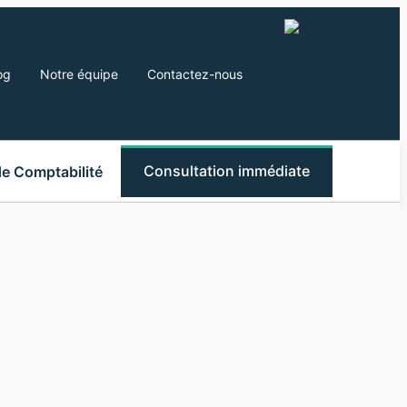
og
Notre équipe
Contactez-nous
Consultation immédiate
de Comptabilité