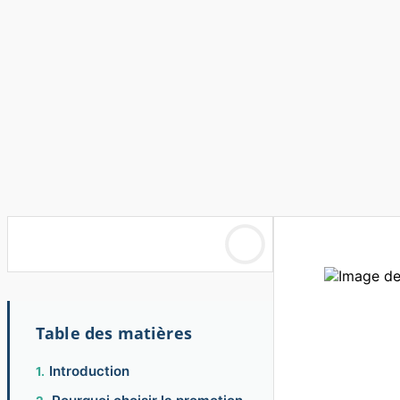
Table des matières
Introduction