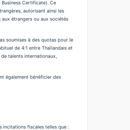
 Business Certificate). Ce
trangères, autorisant ainsi les
s aux étrangers ou aux sociétés
 pas soumises à des quotas pour le
ituel de 4:1 entre Thaïlandais et
de talents internationaux,
ent également bénéficier des
 incitations fiscales telles que :