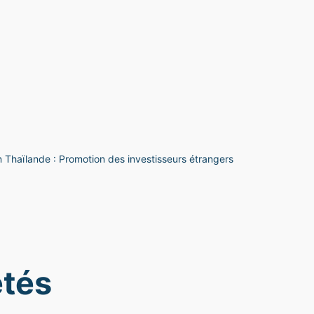
 Thaïlande : Promotion des investisseurs étrangers
étés