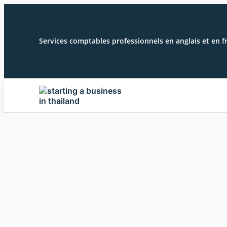
Services comptables professionnels en anglais et en f