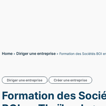
Home
Diriger une entreprise
»
»
Formation des Sociétés BOI en
Diriger une entreprise
Créer une entreprise
,
Formation des Soci