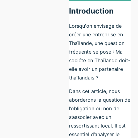
Introduction
Lorsqu'on envisage de
créer une entreprise en
Thaïlande, une question
fréquente se pose : Ma
société en Thaïlande doit-
elle avoir un partenaire
thaïlandais ?
Dans cet article, nous
aborderons la question de
l’obligation ou non de
s’associer avec un
ressortissant local. Il est
essentiel d’analyser le