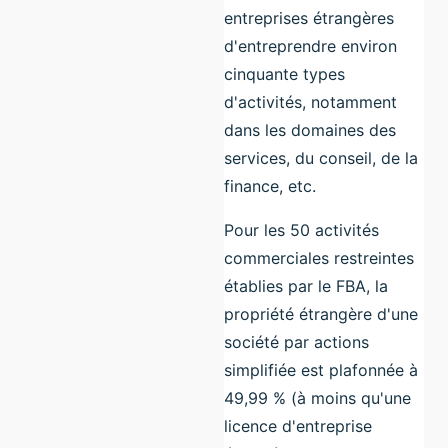
entreprises étrangères
d'entreprendre environ
cinquante types
d'activités, notamment
dans les domaines des
services, du conseil, de la
finance, etc.
Pour les 50 activités
commerciales restreintes
établies par le FBA, la
propriété étrangère d'une
société par actions
simplifiée est plafonnée à
49,99 % (à moins qu'une
licence d'entreprise