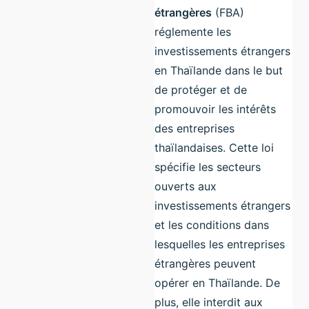
étrangères
(FBA)
réglemente les
investissements étrangers
en Thaïlande dans le but
de protéger et de
promouvoir les intérêts
des entreprises
thaïlandaises. Cette loi
spécifie les secteurs
ouverts aux
investissements étrangers
et les conditions dans
lesquelles les entreprises
étrangères peuvent
opérer en Thaïlande. De
plus, elle interdit aux