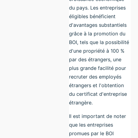
du pays. Les entreprises
éligibles bénéficient
d'avantages substantiels
grâce à la promotion du
BOI, tels que la possibilité
d'une propriété à 100 %
par des étrangers, une
plus grande facilité pour
recruter des employés
étrangers et l'obtention
du certificat d'entreprise
étrangère.
Il est important de noter
que les entreprises
promues par le BOI