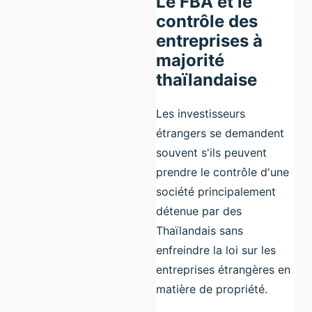
Le FBA et le
contrôle des
entreprises à
majorité
thaïlandaise
Les investisseurs
étrangers se demandent
souvent s'ils peuvent
prendre le contrôle d'une
société principalement
détenue par des
Thaïlandais sans
enfreindre la loi sur les
entreprises étrangères en
matière de propriété.