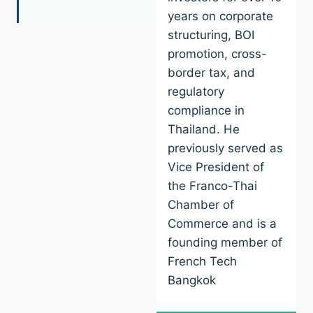
years on corporate
structuring, BOI
promotion, cross-
border tax, and
regulatory
compliance in
Thailand. He
previously served as
Vice President of
the Franco-Thai
Chamber of
Commerce and is a
founding member of
French Tech
Bangkok