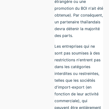
étrangère ou une
promotion du BOI n'ait été
obtenue). Par conséquent,
un partenaire thaïlandais
devra détenir la majorité
des parts.
Les entreprises qui ne
sont pas soumises à des
restrictions n'entrent pas
dans les catégories
interdites ou restreintes,
telles que les sociétés
d'import-export (en
fonction de leur activité
commerciale), qui
peuvent être entièrement