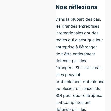
Nos réflexions
Dans la plupart des cas,
les grandes entreprises
internationales ont des
règles qui disent que leur
entreprise à l'étranger
doit être entièrement
détenue par des
étrangers. Si c'est le cas,
elles peuvent
probablement obtenir une
ou plusieurs licences du
BOI pour que l'entreprise
soit complètement
détenue par des