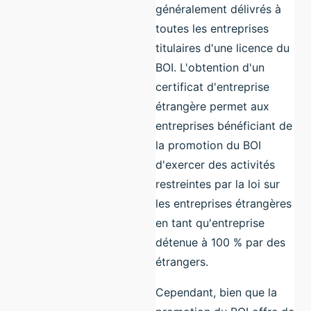
généralement délivrés à
toutes les entreprises
titulaires d'une licence du
BOI. L'obtention d'un
certificat d'entreprise
étrangère permet aux
entreprises bénéficiant de
la promotion du BOI
d'exercer des activités
restreintes par la loi sur
les entreprises étrangères
en tant qu'entreprise
détenue à 100 % par des
étrangers.
Cependant, bien que la