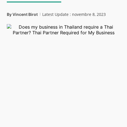
Latest Update : novembre 8, 2023
By
Vincent Birot