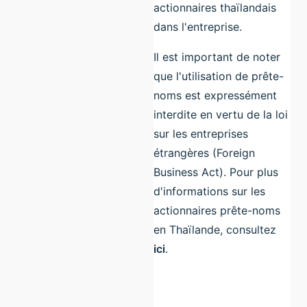
actionnaires thaïlandais
dans l'entreprise.
Il est important de noter
que l'utilisation de prête-
noms est expressément
interdite en vertu de la loi
sur les entreprises
étrangères (Foreign
Business Act). Pour plus
d'informations sur les
actionnaires prête-noms
en Thaïlande, consultez
ici
.