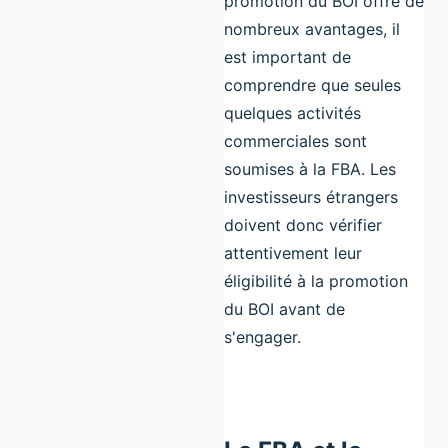
promotion du BOI offre de
nombreux avantages, il
est important de
comprendre que seules
quelques activités
commerciales sont
soumises à la FBA. Les
investisseurs étrangers
doivent donc vérifier
attentivement leur
éligibilité à la promotion
du BOI avant de
s'engager.