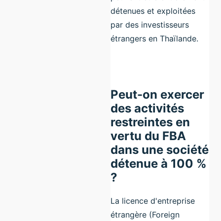
détenues et exploitées
par des investisseurs
étrangers en Thaïlande.
Peut-on exercer
des activités
restreintes en
vertu du FBA
dans une société
détenue à 100 %
?
La licence d'entreprise
étrangère (Foreign