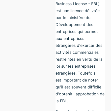
Business License - FBL)
est une licence délivrée
par le ministère du
Développement des
entreprises qui permet
aux entreprises
étrangères d'exercer des
activités commerciales
restreintes en vertu de la
loi sur les entreprises
étrangères. Toutefois, il
est important de noter
qu'il est souvent difficile
d'obtenir l'approbation de
la FBL.