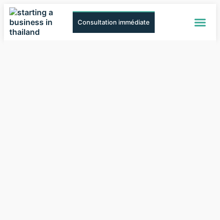
Consultation immédiate