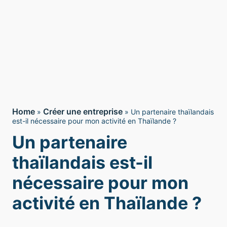
Home
Créer une entreprise
»
»
Un partenaire thaïlandais
est-il nécessaire pour mon activité en Thaïlande ?
Un partenaire
thaïlandais est-il
nécessaire pour mon
activité en Thaïlande ?