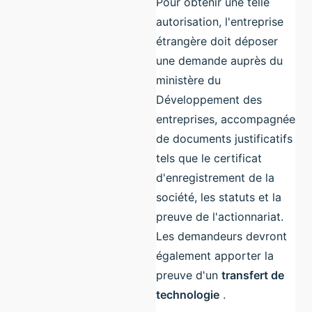
Pour obtenir une telle
autorisation, l'entreprise
étrangère doit déposer
une demande auprès du
ministère du
Développement des
entreprises, accompagnée
de documents justificatifs
tels que le certificat
d'enregistrement de la
société, les statuts et la
preuve de l'actionnariat.
Les demandeurs devront
également apporter la
preuve d'un
transfert de
technologie
.