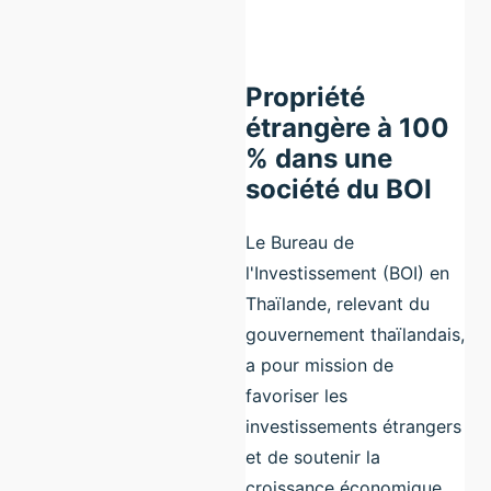
Propriété
étrangère à 100
% dans une
société du BOI
Le Bureau de
l'Investissement (BOI) en
Thaïlande, relevant du
gouvernement thaïlandais,
a pour mission de
favoriser les
investissements étrangers
et de soutenir la
croissance économique