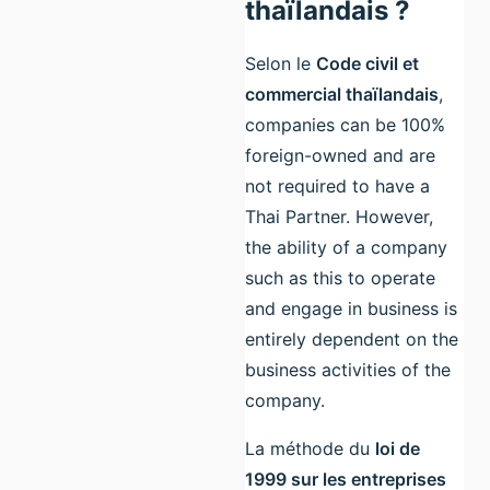
thaïlandais ?
Selon le
Code civil et
commercial thaïlandais
,
companies can be 100%
foreign-owned and are
not required to have a
Thai Partner. However,
the ability of a company
such as this to operate
and engage in business is
entirely dependent on the
business activities of the
company.
La méthode du
loi de
1999 sur les entreprises