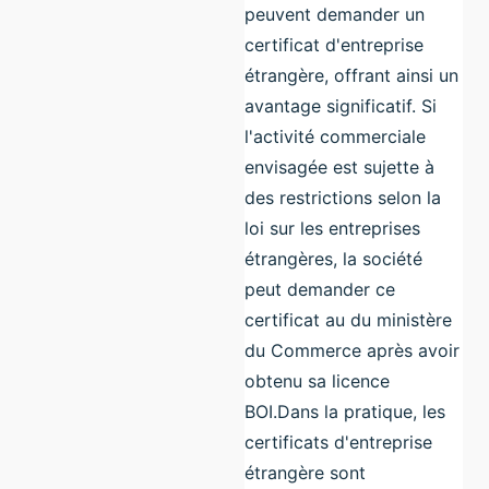
peuvent demander un
certificat d'entreprise
étrangère, offrant ainsi un
avantage significatif. Si
l'activité commerciale
envisagée est sujette à
des restrictions selon la
loi sur les entreprises
étrangères, la société
peut demander ce
certificat au du ministère
du Commerce après avoir
obtenu sa licence
BOI.Dans la pratique, les
certificats d'entreprise
étrangère sont