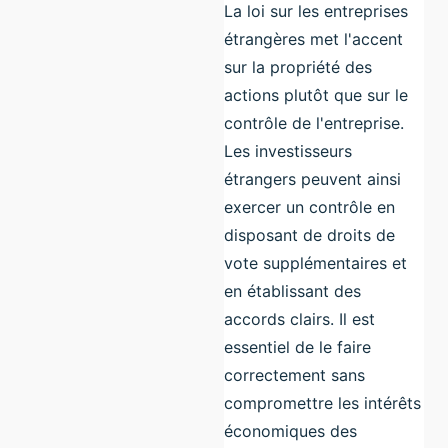
La loi sur les entreprises
étrangères met l'accent
sur la propriété des
actions plutôt que sur le
contrôle de l'entreprise.
Les investisseurs
étrangers peuvent ainsi
exercer un contrôle en
disposant de droits de
vote supplémentaires et
en établissant des
accords clairs. Il est
essentiel de le faire
correctement sans
compromettre les intérêts
économiques des