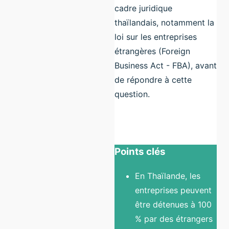
cadre juridique
thaïlandais, notamment la
loi sur les entreprises
étrangères (Foreign
Business Act - FBA), avant
de répondre à cette
question.
Points clés
En Thaïlande, les
entreprises peuvent
être détenues à 100
% par des étrangers