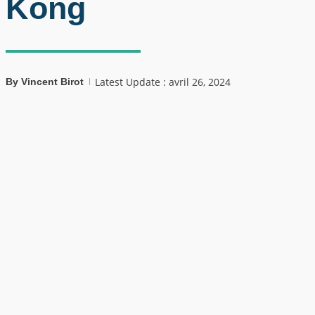
Kong
Latest Update : avril 26, 2024
By
Vincent Birot