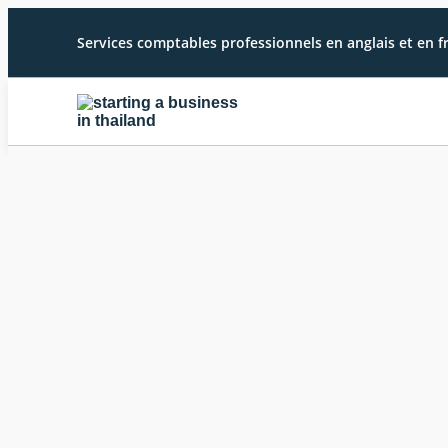
Services comptables professionnels en anglais et en f