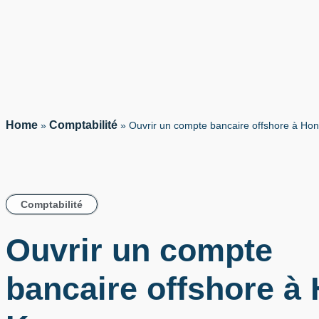
Home
Comptabilité
»
»
Ouvrir un compte bancaire offshore à Ho
Comptabilité
Ouvrir un compte
bancaire offshore à