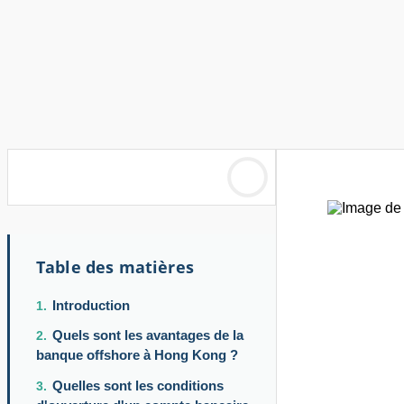
Table des matières
Introduction
Quels sont les avantages de la
banque offshore à Hong Kong ?
Quelles sont les conditions